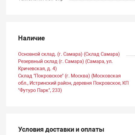
Наличие
Основной склад. (г. Самара) (Склад Самара)
Резервный склад (г. Самара) (Самара, ул.
Кричевская, д. 4)
Склад "Покровское" (г. Москва) (Московская
обл., Истринский район, деревня Покровское, КП
"Футуро Парк", 233)
Условия доставки и оплаты