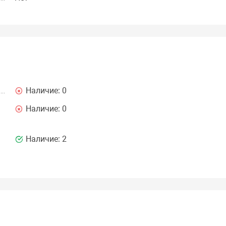
Наличие:
0
Наличие:
0
Наличие:
2