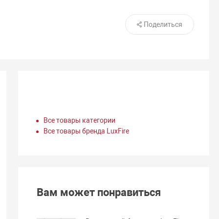
Поделиться
Все товары категории
Все товары бренда LuxFire
Вам может понравиться