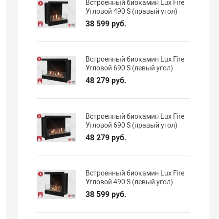
Встроенный биокамин Lux Fire
Угловой 490 S (правый угол)
38 599 руб.
Встроенный биокамин Lux Fire
Угловой 690 S (левый угол)
48 279 руб.
Встроенный биокамин Lux Fire
Угловой 690 S (правый угол)
48 279 руб.
Встроенный биокамин Lux Fire
Угловой 490 S (левый угол)
38 599 руб.