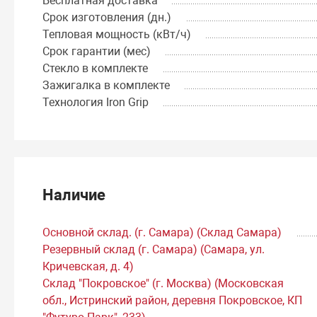
Бесплатная доставка
Срок изготовления (дн.)
Тепловая мощность (кВт/ч)
Срок гарантии (мес)
Стекло в комплекте
Зажигалка в комплекте
Технология Iron Grip
Наличие
Основной склад. (г. Самара) (Склад Самара)
Резервный склад (г. Самара) (Самара, ул.
Кричевская, д. 4)
Склад "Покровское" (г. Москва) (Московская
обл., Истринский район, деревня Покровское, КП