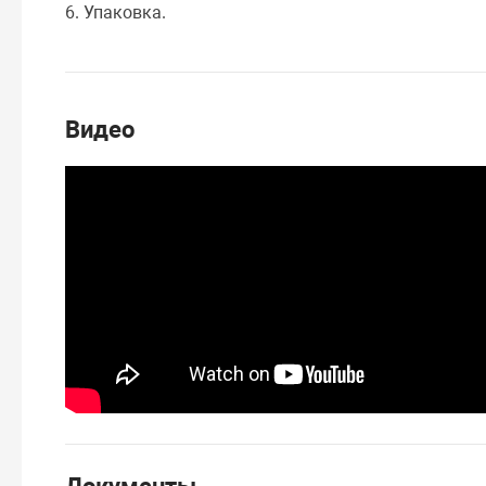
6. Упаковка.
Видео