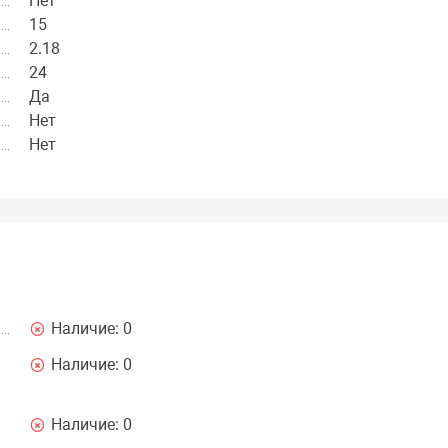
Нет
15
2.18
24
Да
Нет
Нет
Наличие:
0
Наличие:
0
Наличие:
0