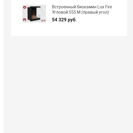
Встроенный биокамин Lux Fire
Угловой 555 М (правый угол)
54 329 руб.