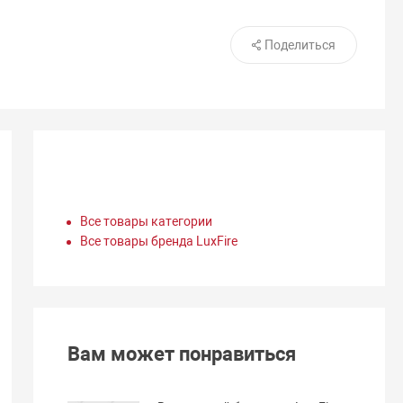
Поделиться
Все товары категории
Все товары бренда LuxFire
Вам может понравиться