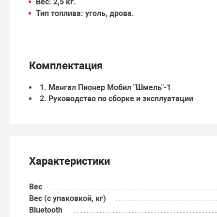
Вес: 2,5 кг.
Тип топлива: уголь, дрова.
Комплектация
1.
Мангал Пионер Мобил "Шмель"-1
2.
Руководство по сборке и эксплуатации
Характеристики
Вес
Вес (с упаковкой, кг)
Bluetooth