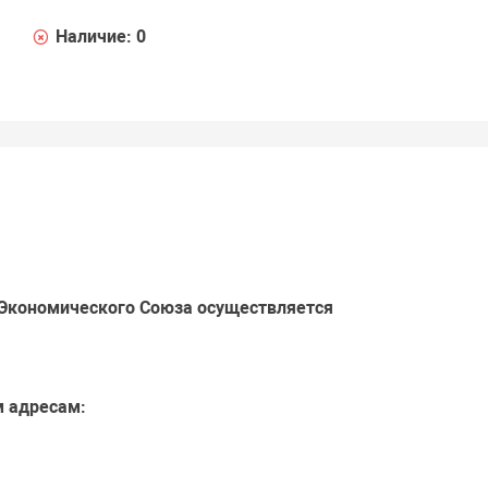
Наличие:
0
 Экономического Союза осуществляется
м адресам: