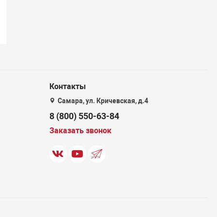
Контакты
Самара, ул. Кричевская, д.4
8 (800) 550-63-84
Заказать звонок