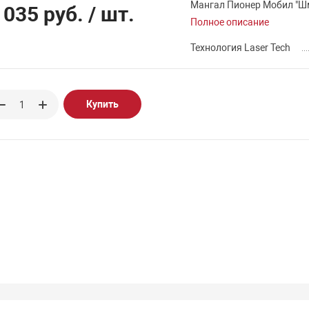
Мангал Пионер Мобил "Шмел
 035 руб.
/ шт.
Полное описание
Технология Laser Tech
Купить