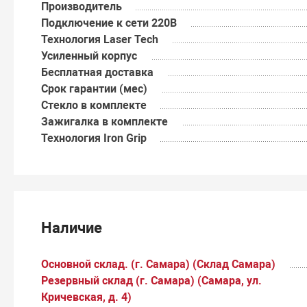
Производитель
Подключение к сети 220В
Технология Laser Tech
Усиленный корпус
Бесплатная доставка
Срок гарантии (мес)
Стекло в комплекте
Зажигалка в комплекте
Технология Iron Grip
Наличие
Основной склад. (г. Самара) (Склад Самара)
Резервный склад (г. Самара) (Самара, ул.
Кричевская, д. 4)