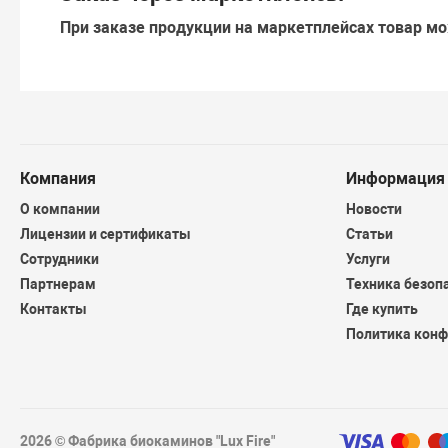
При заказе продукции на маркетплейсах товар мо
Компания
Информация
О компании
Новости
Лицензии и сертификаты
Статьи
Сотрудники
Услуги
Партнерам
Техника безоп
Контакты
Где купить
Политика кон
2026 © Фабрика биокаминов "Lux Fire"