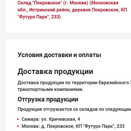
Склад "Покровское" (г. Москва) (Московская
обл., Истринский район, деревня Покровское, КП
"Футуро Парк", 233)
Условия доставки и оплаты
Доставка продукции
Доставка продукции по территории Евразийского
транспортными компаниями.
Отгрузка продукции
Продукция отгружается со складов по следующи
Самара:
ул. Кричевская, 4
Москва:
д. Покровское, КП "Футуро Парк", 233