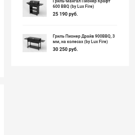
Гриль-мангал Пионер Крафт
600 BBQ (by Lux Fire)
25 190 руб.
Гриль Пионер Драйв 900BBQ, 3
мм, на колесах (by Lux Fire)
30 250 руб.