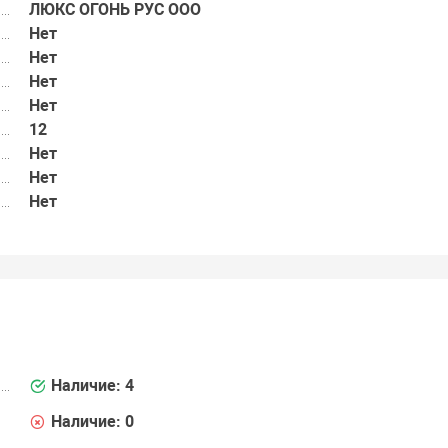
ЛЮКС ОГОНЬ РУС ООО
Нет
Нет
Нет
Нет
12
Нет
Нет
Нет
Наличие:
4
Наличие:
0