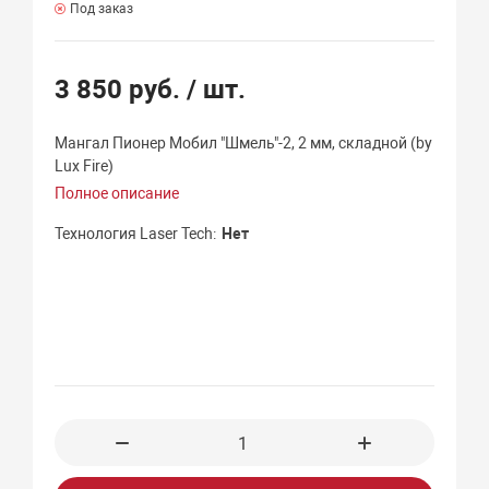
Под заказ
3 850 руб.
/ шт.
Мангал Пионер Мобил "Шмель"-2, 2 мм, складной (by
Lux Fire)
Полное описание
Технология Laser Tech
Нет