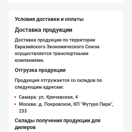
Условия доставки и оплаты
Доставка продукции
Доставка продукции по территории
Евразийского Экономического Союза
осуществляется транспортными
компаниями.
Отгрузка продукции
Продукция отгружается со складов по
следующим адресам:
Самара:
ул. Кричевская, 4
Москва:
д. Покровское, КП "Футуро Парк",
233
Склады получения продукции для
дилеров