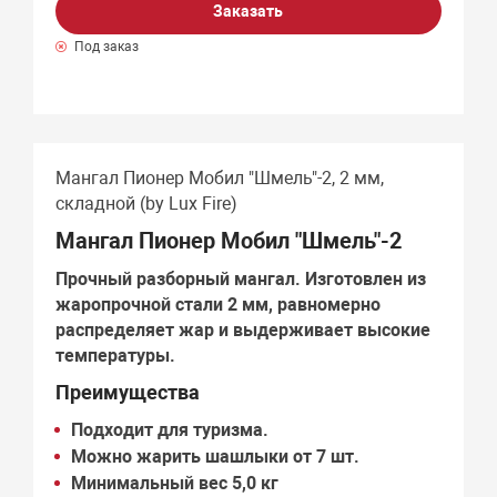
Заказать
Под заказ
Мангал Пионер Мобил "Шмель"-2, 2 мм,
складной (by Lux Fire)
Мангал Пионер Мобил "Шмель"-2
Прочный разборный мангал. Изготовлен из
жаропрочной стали 2 мм, равномерно
распределяет жар и выдерживает высокие
температуры.
Преимущества
Подходит для туризма.
Можно жарить шашлыки от 7 шт.
Минимальный вес 5,0 кг