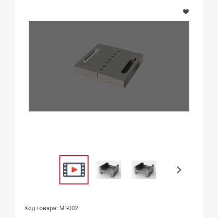
Код товара: МТ-002