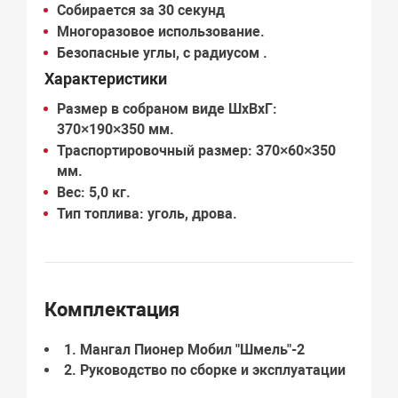
Собирается за 30 секунд
Многоразовое использование.
Безопасные углы, с радиусом .
Характеристики
Размер в собраном виде ШхВхГ:
370×190×350 мм.
Траспортировочный размер: 370×60×350
мм.
Вес: 5,0 кг.
Тип топлива: уголь, дрова.
Комплектация
1.
Мангал Пионер Мобил "Шмель"-2
2.
Руководство по сборке и эксплуатации