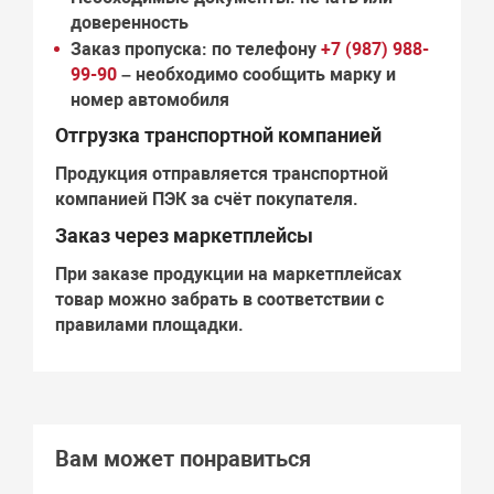
доверенность
Заказ пропуска:
по телефону
+7 (987) 988-
99-90
– необходимо сообщить марку и
номер автомобиля
Отгрузка транспортной компанией
Продукция отправляется транспортной
компанией
ПЭК
за счёт покупателя.
Заказ через маркетплейсы
При заказе продукции на маркетплейсах
товар можно забрать в соответствии с
правилами площадки.
Вам может понравиться