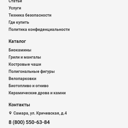
Статьи
Услуги
Техника безопасности
Где купить
Политика конфиденциальности
Каталог
Биокамины
Грили и мангалы
Костровые чаши
Полигональные фигуры
Велопарковки
Биотопливо и огниво
Керамические дрова и камни
Контакты
Самара, ул. Кричевская, д.4
8 (800) 550-63-84