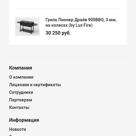
Гриль Пионер Драйв 900BBQ, 3 мм,
на колесах (by Lux Fire)
30 250 руб.
Компания
О компании
Лицензии и сертификаты
Сотрудники
Партнерам
Контакты
Информация
Новости