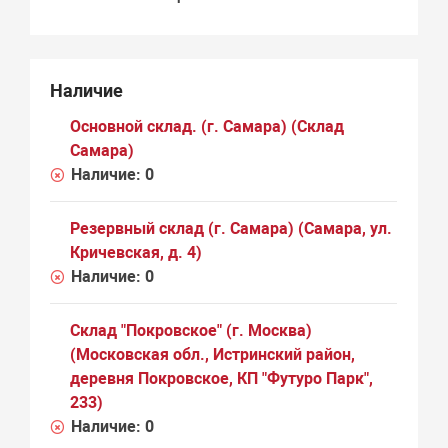
Наличие
Основной склад. (г. Самара) (Склад
Самара)
Наличие:
0
Резервный склад (г. Самара) (Самара, ул.
Кричевская, д. 4)
Наличие:
0
Склад "Покровское" (г. Москва)
(Московская обл., Истринский район,
деревня Покровское, КП "Футуро Парк",
233)
Наличие:
0