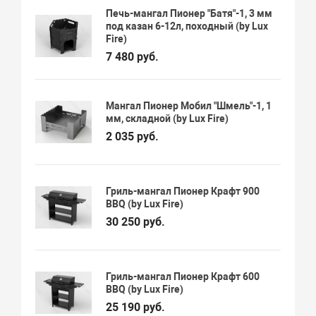
Печь-мангал Пионер "Батя"-1, 3 мм
под казан 6-12л, походный (by Lux
Fire)
7 480 руб.
Мангал Пионер Мобил "Шмель"-1, 1
мм, складной (by Lux Fire)
2 035 руб.
Гриль-мангал Пионер Крафт 900
BBQ (by Lux Fire)
30 250 руб.
Гриль-мангал Пионер Крафт 600
BBQ (by Lux Fire)
25 190 руб.