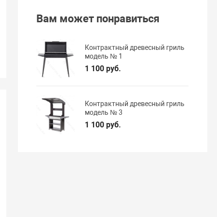
Вам может понравиться
Контрактный древесный гриль
модель № 1
1 100 руб.
Контрактный древесный гриль
модель № 3
1 100 руб.