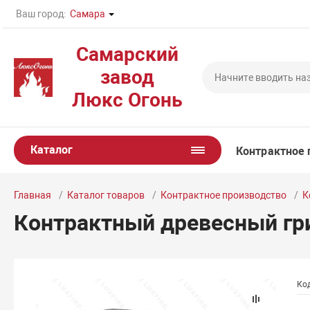
Ваш город:
Самара
Самарский
завод
Люкс Огонь
Каталог
Контрактное 
Главная
Каталог товаров
Контрактное производство
К
Контрактный древесный гр
Код