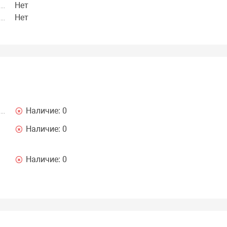
Нет
Нет
Наличие:
0
Наличие:
0
Наличие:
0