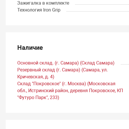
Зажигалка в комплекте
Технология Iron Grip
Наличие
Основной склад. (г. Самара) (Склад Самара)
Резервный склад (г. Самара) (Самара, ул.
Кричевская, д. 4)
Склад "Покровское" (г. Москва) (Московская
обл., Истринский район, деревня Покровское, КП
"Футуро Парк", 233)