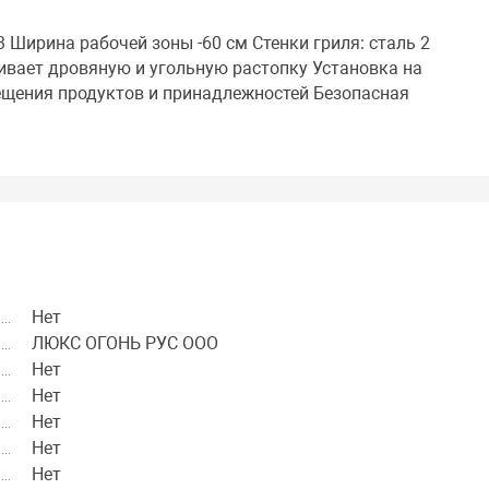
Ширина рабочей зоны -60 см Стенки гриля: сталь 2
вает дровяную и угольную растопку Установка на
ещения продуктов и принадлежностей Безопасная
Нет
ЛЮКС ОГОНЬ РУС ООО
Нет
Нет
Нет
Нет
Нет