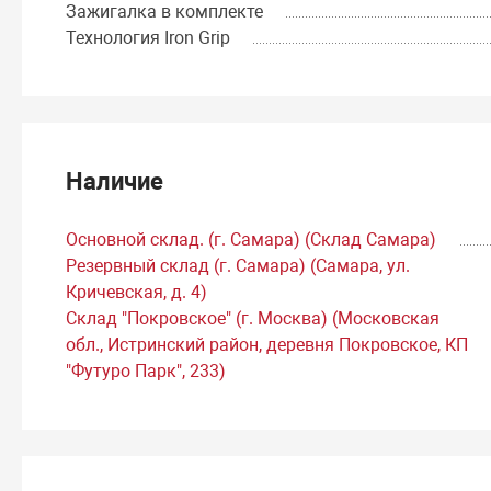
Зажигалка в комплекте
Технология Iron Grip
Наличие
Основной склад. (г. Самара) (Склад Самара)
Резервный склад (г. Самара) (Самара, ул.
Кричевская, д. 4)
Склад "Покровское" (г. Москва) (Московская
обл., Истринский район, деревня Покровское, КП
"Футуро Парк", 233)