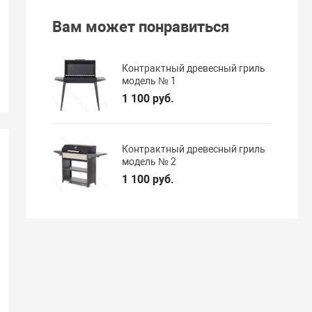
Вам может понравиться
Контрактный древесный гриль
модель № 1
1 100 руб.
Контрактный древесный гриль
модель № 2
1 100 руб.