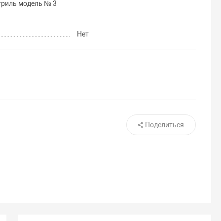
гриль модель № 3
Нет
Поделиться