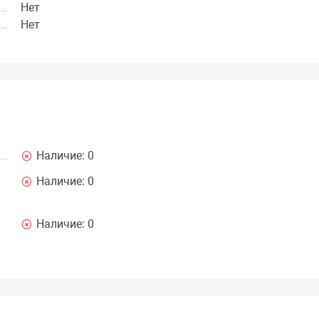
Нет
Нет
Наличие:
0
Наличие:
0
Наличие:
0