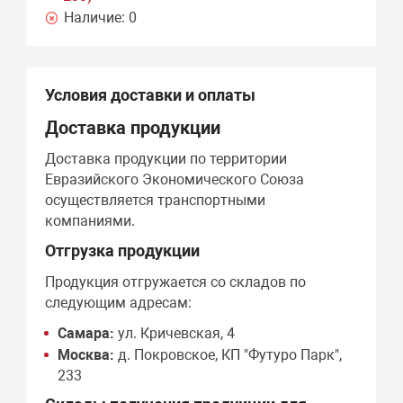
Наличие:
0
Условия доставки и оплаты
Доставка продукции
Доставка продукции по территории
Евразийского Экономического Союза
осуществляется транспортными
компаниями.
Отгрузка продукции
Продукция отгружается со складов по
следующим адресам:
Самара:
ул. Кричевская, 4
Москва:
д. Покровское, КП "Футуро Парк",
233