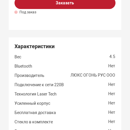
Заказать
Под заказ
Характеристики
4.5
Вес
Нет
Bluetooth
ЛЮКС ОГОНЬ РУС ООО
Производитель
Нет
Подключение к сети 220В
Нет
Технология Laser Tech
Нет
Усиленный корпус
Нет
Бесплатная доставка
Нет
Стекло в комплекте