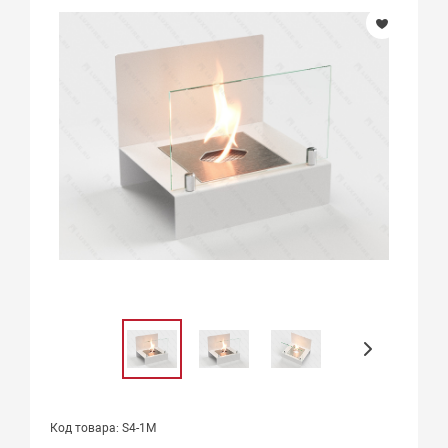
Код товара: S4-1M