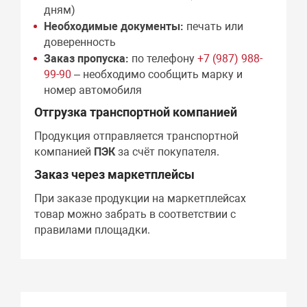
дням)
Необходимые документы:
печать или
доверенность
Заказ пропуска:
по телефону
+7 (987) 988-
99-90
– необходимо сообщить марку и
номер автомобиля
Отгрузка транспортной компанией
Продукция отправляется транспортной
компанией
ПЭК
за счёт покупателя.
Заказ через маркетплейсы
При заказе продукции на маркетплейсах
товар можно забрать в соответствии с
правилами площадки.