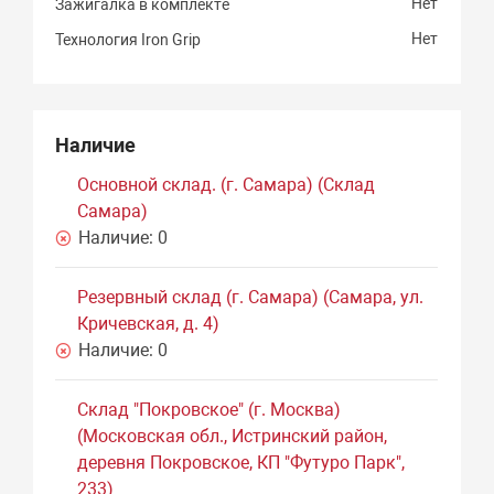
Нет
Зажигалка в комплекте
Нет
Технология Iron Grip
Наличие
Основной склад. (г. Самара) (Склад
Самара)
Наличие:
0
Резервный склад (г. Самара) (Самара, ул.
Кричевская, д. 4)
Наличие:
0
Склад "Покровское" (г. Москва)
(Московская обл., Истринский район,
деревня Покровское, КП "Футуро Парк",
233)