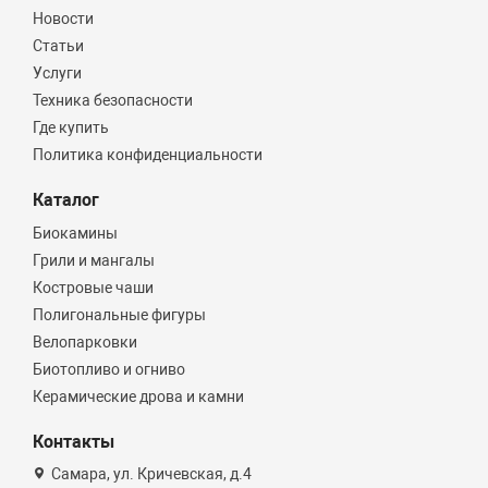
Новости
Статьи
Услуги
Техника безопасности
Где купить
Политика конфиденциальности
Каталог
Биокамины
Грили и мангалы
Костровые чаши
Полигональные фигуры
Велопарковки
Биотопливо и огниво
Керамические дрова и камни
Контакты
Самара, ул. Кричевская, д.4