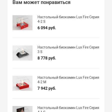
Вам может понравиться
Настольный биокамин Lux Fire Серия
4-2 S
6 094 руб.
Настольный биокамин Lux Fire Серия
3 S
8 778 руб.
Настольный биокамин Lux Fire Серия
4-2 M
7 942 руб.
Настольный биокамин Lux Fire Серия