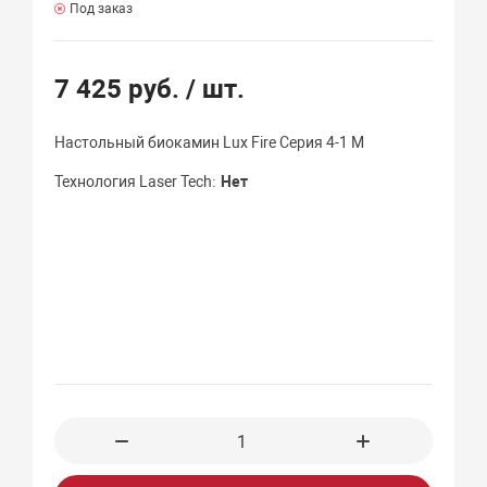
Под заказ
7 425 руб.
/ шт.
Настольный биокамин Lux Fire Серия 4-1 M
Технология Laser Tech
Нет