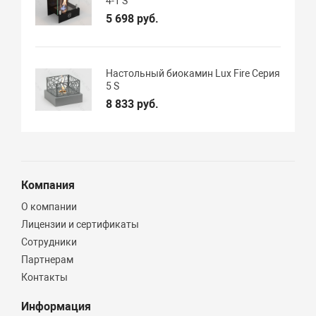
4-1 S
5 698 руб.
Настольный биокамин Lux Fire Серия
5 S
8 833 руб.
Компания
О компании
Лицензии и сертификаты
Сотрудники
Партнерам
Контакты
Информация