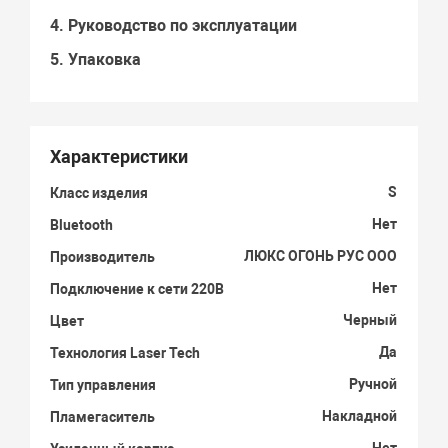
4. Руководство по эксплуатации
5. Упаковка
Характеристики
S
Класс изделия
Нет
Bluetooth
ЛЮКС ОГОНЬ РУС ООО
Производитель
Нет
Подключение к сети 220В
Черный
Цвет
Да
Технология Laser Tech
Ручной
Тип управления
Накладной
Пламегаситель
Нет