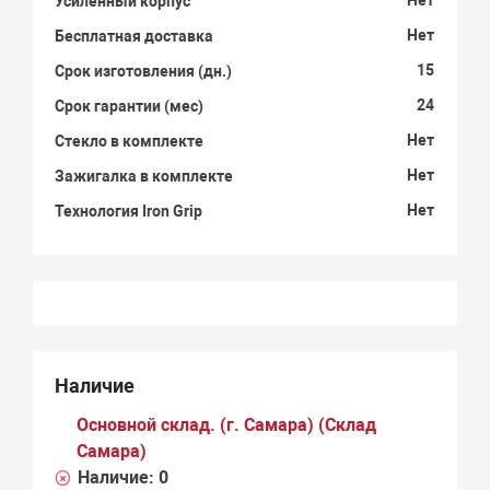
Усиленный корпус
Нет
Бесплатная доставка
15
Срок изготовления (дн.)
24
Срок гарантии (мес)
Нет
Стекло в комплекте
Нет
Зажигалка в комплекте
Нет
Технология Iron Grip
Наличие
Основной склад. (г. Самара) (Склад
Самара)
Наличие:
0