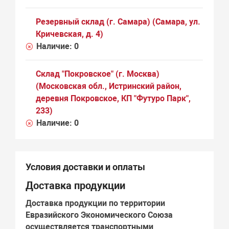
Резервный склад (г. Самара) (Самара, ул.
Кричевская, д. 4)
Наличие:
0
Склад "Покровское" (г. Москва)
(Московская обл., Истринский район,
деревня Покровское, КП "Футуро Парк",
233)
Наличие:
0
Условия доставки и оплаты
Доставка продукции
Доставка продукции по территории
Евразийского Экономического Союза
осуществляется транспортными