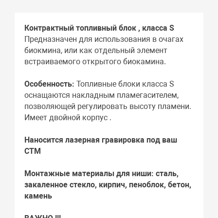
Контрактный топливный блок , класса S
Предназначен для использования в очагах
биокмина, или как отдельный элемент
встраиваемого открытого биокамина.
Особенность:
Топливные блоки класса S
оснащаются накладным пламегасителем,
позволяющей регулировать высоту пламени.
Имеет двойной корпус .
Наносится лазерная гравировка под ваш
СТМ
Монтажные материалы для ниши:
сталь,
закаленное стекло, кирпич, пеноблок, бетон,
камень