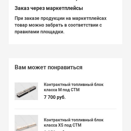
Заказ через маркетплейсы
При заказе продукции на маркетплейсах
товар можно забрать в соответствии с
правилами площадки.
Вам может понравиться
Контрактный топливный блок
класса М под СТМ
7 700 руб.
Контрактный топливный блок
класса XS под СТМ