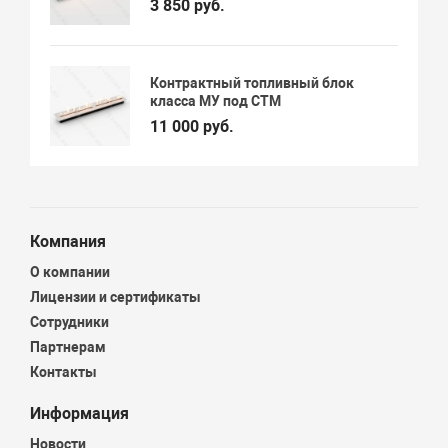
3 850 руб.
Контрактный топливный блок
класса МУ под СТМ
11 000 руб.
Компания
О компании
Лицензии и сертификаты
Сотрудники
Партнерам
Контакты
Информация
Новости