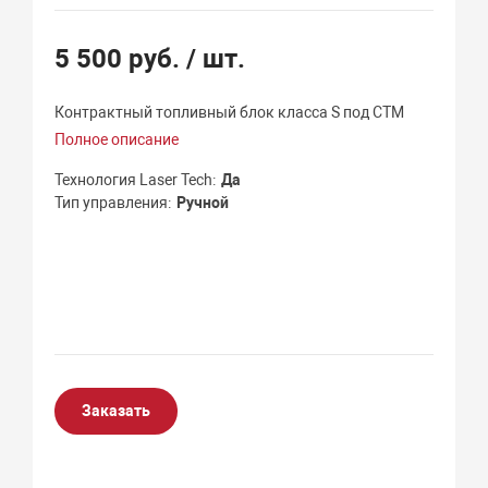
5 500 руб.
/ шт.
Контрактный топливный блок класса S под СТМ
Полное описание
Технология Laser Tech
Да
Тип управления
Ручной
Заказать