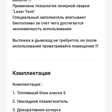
ВАЖНО !!!
Применена технология лазерной сварки
"Laser Tech".
Специальный наполнитель впитывает
биотопливо за счет чего достигается
экономичность использования
Вытяжка и дымоход не требуется, но после
использования проветривайте помещение !!!
Комплектация
Комплектация :
1. Топливный блок класса S
2. Накладной пламегаситель
3. Декоративная кочерга