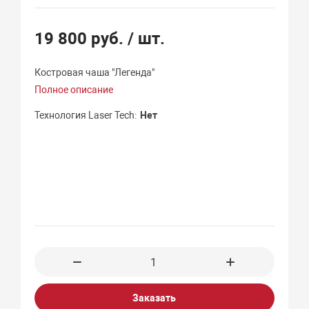
19 800 руб.
/ шт.
Костровая чаша "Легенда"
Полное описание
Технология Laser Tech
Нет
Заказать