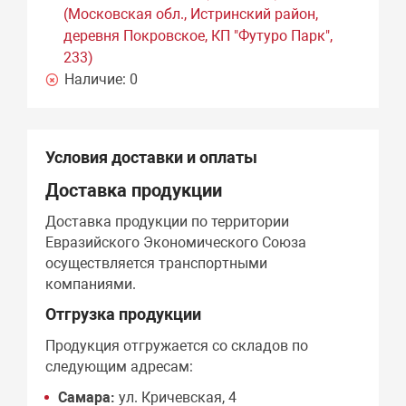
(Московская обл., Истринский район,
деревня Покровское, КП "Футуро Парк",
233)
Наличие:
0
Условия доставки и оплаты
Доставка продукции
Доставка продукции по территории
Евразийского Экономического Союза
осуществляется транспортными
компаниями.
Отгрузка продукции
Продукция отгружается со складов по
следующим адресам:
Самара:
ул. Кричевская, 4