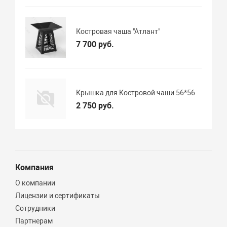
Костровая чаша "Атлант"
7 700 руб.
Крышка для Костровой чаши 56*56
2 750 руб.
Компания
О компании
Лицензии и сертификаты
Сотрудники
Партнерам