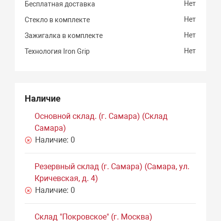
Нет
Бесплатная доставка
Нет
Стекло в комплекте
Нет
Зажигалка в комплекте
Нет
Технология Iron Grip
Наличие
Основной склад. (г. Самара) (Склад
Самара)
Наличие:
0
Резервный склад (г. Самара) (Самара, ул.
Кричевская, д. 4)
Наличие:
0
Склад "Покровское" (г. Москва)