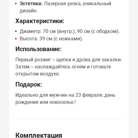
Эстетика:
Лазерная резка, уникальный
дизайн.
Характеристики:
Диаметр: 70 см (внутр.), 90 см (с ободком).
Высота: 39 см (с ножками).
Использование:
Первый розжиг – щепки и дрова для закалки.
Затем – наслаждайтесь огнем и готовьте
открытом воздухе.
Подарок:
Идеально для мужчин на 23 февраля, день
рождения или новоселье.!
Комплектация