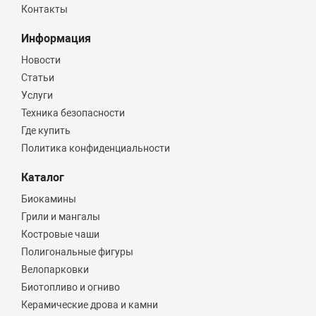
Контакты
Информация
Новости
Статьи
Услуги
Техника безопасности
Где купить
Политика конфиденциальности
Каталог
Биокамины
Грили и мангалы
Костровые чаши
Полигональные фигуры
Велопарковки
Биотопливо и огниво
Керамические дрова и камни