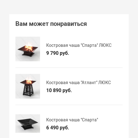
Вам может понравиться
Костровая чаша "Спарта" ЛЮКС
9 790 руб.
Костровая чаша "Атлант" ЛЮКС
10 890 руб.
Костровая чаша "Спарта"
6 490 руб.