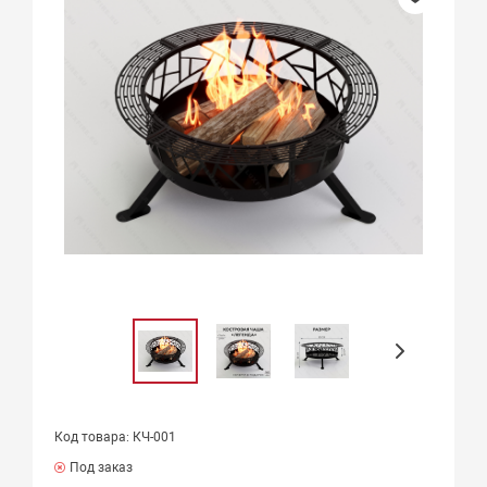
Код товара: КЧ-001
Под заказ