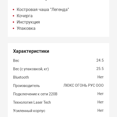
Костровая чаша "Легенда"
Кочерга
Инструкция
Упаковка
Характеристики
24.5
Вес
25.5
Вес (с упаковкой, кг)
Нет
Bluetooth
ЛЮКС ОГОНЬ РУС ООО
Производитель
Нет
Подключение к сети 220В
Нет
Технология Laser Tech
Нет
Усиленный корпус