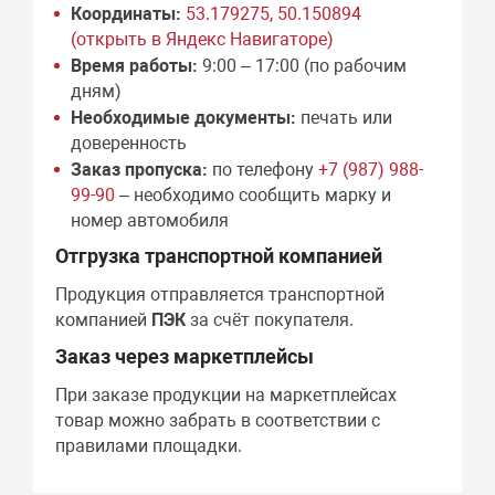
Координаты:
53.179275, 50.150894
(открыть в Яндекс Навигаторе)
Время работы:
9:00 – 17:00 (по рабочим
дням)
Необходимые документы:
печать или
доверенность
Заказ пропуска:
по телефону
+7 (987) 988-
99-90
– необходимо сообщить марку и
номер автомобиля
Отгрузка транспортной компанией
Продукция отправляется транспортной
компанией
ПЭК
за счёт покупателя.
Заказ через маркетплейсы
При заказе продукции на маркетплейсах
товар можно забрать в соответствии с
правилами площадки.