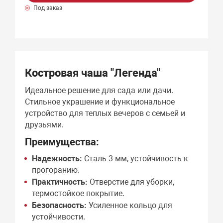
Под заказ
Костровая чаша "Легенда"
Идеальное решение для сада или дачи.
Стильное украшение и функциональное
устройство для теплых вечеров с семьей и
друзьями.
Преимущества:
Надежность:
Сталь 3 мм, устойчивость к
прогоранию.
Практичность:
Отверстие для уборки,
термостойкое покрытие.
Безопасность:
Усиленное кольцо для
устойчивости.