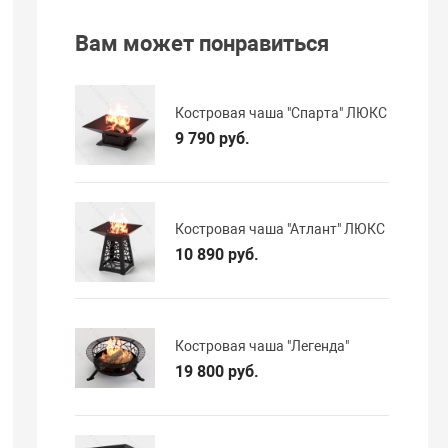
Вам может понравиться
Костровая чаша "Спарта" ЛЮКС
9 790 руб.
Костровая чаша "Атлант" ЛЮКС
10 890 руб.
Костровая чаша "Легенда"
19 800 руб.