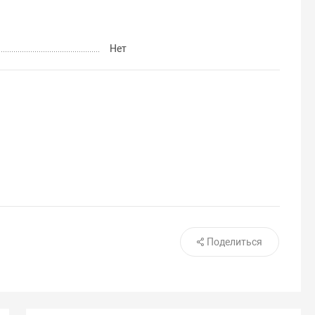
Нет
Поделиться