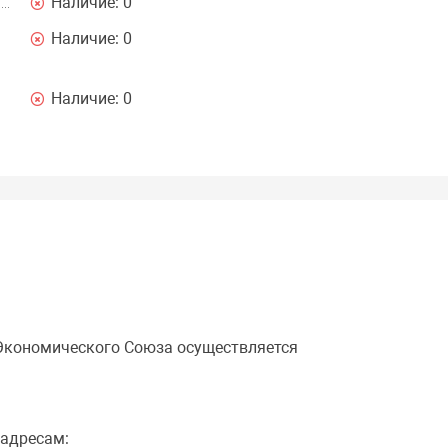
Наличие:
0
Наличие:
0
Наличие:
0
 Экономического Союза осуществляется
 адресам: