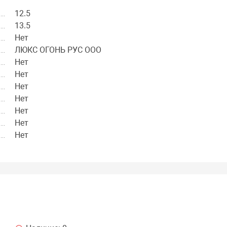
12.5
13.5
Нет
ЛЮКС ОГОНЬ РУС ООО
Нет
Нет
Нет
Нет
Нет
Нет
Нет