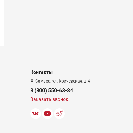
Контакты
Самара, ул. Кричевская, д.4
8 (800) 550-63-84
Заказать звонок