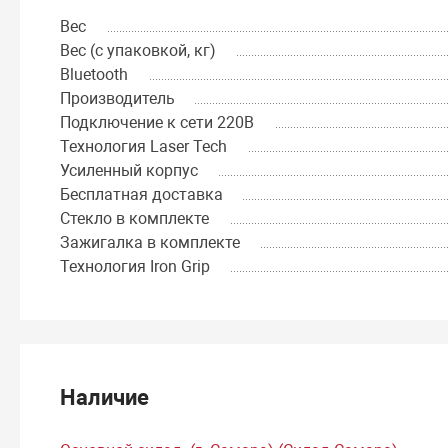
Вес
Вес (с упаковкой, кг)
Bluetooth
Производитель
Подключение к сети 220В
Технология Laser Tech
Усиленный корпус
Бесплатная доставка
Стекло в комплекте
Зажигалка в комплекте
Технология Iron Grip
Наличие