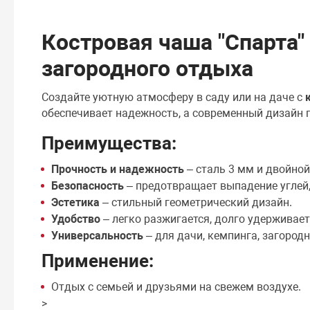
Костровая чаша "Спарта" 
загородного отдыха
Создайте уютную атмосферу в саду или на даче с
обеспечивает надежность, а современный дизайн
Преимущества:
Прочность и надежность
– сталь 3 мм и двойной
Безопасность
– предотвращает выпадение углей
Эстетика
– стильный геометрический дизайн.
Удобство
– легко разжигается, долго удерживает
Универсальность
– для дачи, кемпинга, загород
Применение:
Отдых с семьей и друзьями на свежем воздухе.
>