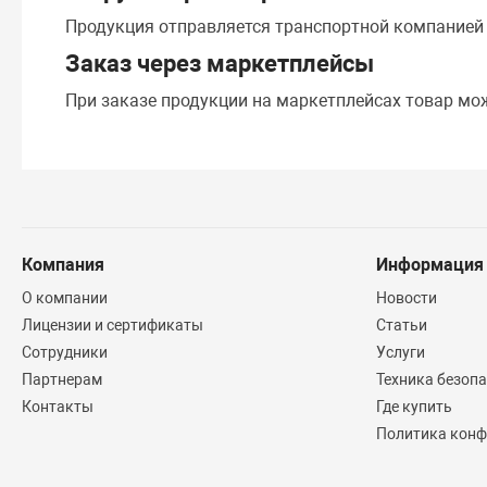
Продукция отправляется транспортной компание
Заказ через маркетплейсы
При заказе продукции на маркетплейсах товар мо
Компания
Информация
О компании
Новости
Лицензии и сертификаты
Статьи
Сотрудники
Услуги
Партнерам
Техника безоп
Контакты
Где купить
Политика конф