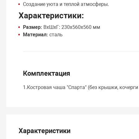
Создание уюта и теплой атмосферы.
Характеристики:
Размер:
ВхШхГ: 230х560х560 мм
Материал:
сталь
Комплектация
1.Костровая чаша "Спарта" (без крышки, кочерг
Характеристики