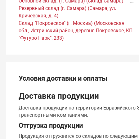
Основной склад. (г. Самара) (Склад Самара)
Резервный склад (г. Самара) (Самара, ул.
Кричевская, д. 4)
Склад "Покровское" (г. Москва) (Московская
обл., Истринский район, деревня Покровское, КП
"Футуро Парк", 233)
Условия доставки и оплаты
Доставка продукции
Доставка продукции по территории Евразийского
транспортными компаниями.
Отгрузка продукции
Продукция отгружается со складов по следующим