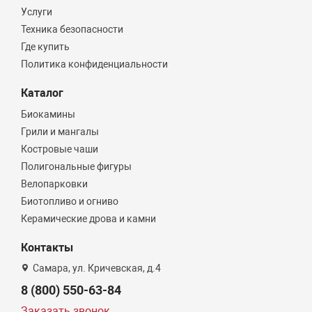
Услуги
Техника безопасности
Где купить
Политика конфиденциальности
Каталог
Биокамины
Грили и мангалы
Костровые чаши
Полигональные фигуры
Велопарковки
Биотопливо и огниво
Керамические дрова и камни
Контакты
Самара, ул. Кричевская, д.4
8 (800) 550-63-84
Заказать звонок