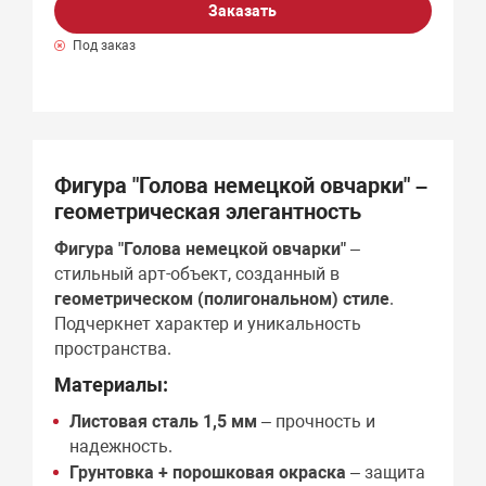
Заказать
Под заказ
Фигура "Голова немецкой овчарки" –
геометрическая элегантность
Фигура "Голова немецкой овчарки"
–
стильный арт-объект, созданный в
геометрическом (полигональном) стиле
.
Подчеркнет характер и уникальность
пространства.
Материалы:
Листовая сталь 1,5 мм
– прочность и
надежность.
Грунтовка + порошковая окраска
– защита