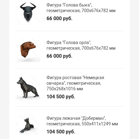
Фигура "Голова быка",
геометрическая, 700х676х782 мм
66 000 руб.
Фигура "Голова орла",
геометрическая, 700х676х782 мм
66 000 руб.
Фигура ростовая "Немецкая
овчарка", геометрическая,
750х268х1016 мм
104 500 руб.
Фигура лежачая "Доберман",
геометрическая, 550х411х1249 мм
104 500 руб.