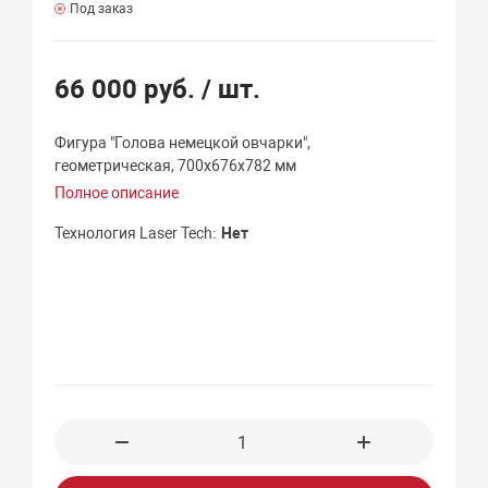
Под заказ
66 000 руб.
/ шт.
Фигура "Голова немецкой овчарки",
геометрическая, 700х676х782 мм
Полное описание
Технология Laser Tech
Нет