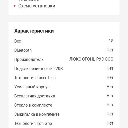
Схема установки
Характеристики
18
Вес
Нет
Bluetooth
ЛЮКС ОГОНЬ РУС ООО
Производитель
Нет
Подключение к сети 220В
Нет
Технология Laser Tech
Нет
Усиленный корпус
Нет
Бесплатная доставка
Нет
Стекло в комплекте
Нет
Зажигалка в комплекте
Нет
Технология Iron Grip