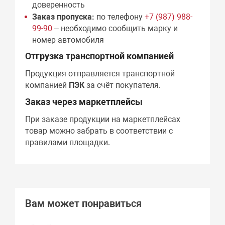
доверенность
Заказ пропуска:
по телефону
+7 (987) 988-
99-90
– необходимо сообщить марку и
номер автомобиля
Отгрузка транспортной компанией
Продукция отправляется транспортной
компанией
ПЭК
за счёт покупателя.
Заказ через маркетплейсы
При заказе продукции на маркетплейсах
товар можно забрать в соответствии с
правилами площадки.
Вам может понравиться