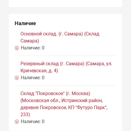
Наличие
Основной склад. (г. Самара) (Склад
Самара)
Наличие:
0
Резервный склад (г. Самара) (Самара, ул.
Кричевская, д. 4)
Наличие:
0
Склад "Покровское" (г. Москва)
(Московская обл., Истринский район,
деревня Покровское, КП "Футуро Парк",
233)
Наличие:
0