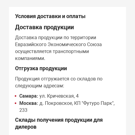
Условия доставки и оплаты
Доставка продукции
Доставка продукции по территории
Евразийского Экономического Союза
осуществляется транспортными
компаниями.
Отгрузка продукции
Продукция отгружается со складов по
следующим адресам:
Самара:
ул. Кричевская, 4
Москва:
д. Покровское, КП "Футуро Парк",
233
Склады получения продукции для
дилеров