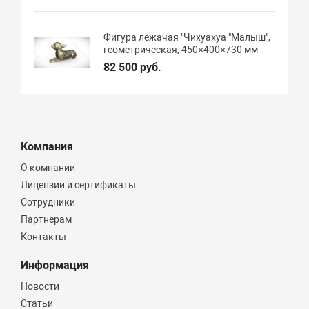
Фигура лежачая "Чихуахуа "Малыш",
геометрическая, 450×400×730 мм
82 500 руб.
Компания
О компании
Лицензии и сертификаты
Сотрудники
Партнерам
Контакты
Информация
Новости
Статьи