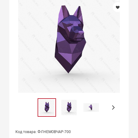
Код товара: Ф-Г-НЕМОВЧАР-700