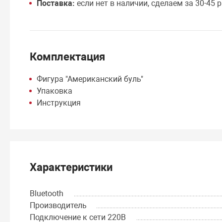
Поставка:
если нет в наличии, сделаем за 30-45 р
Комплектация
Фигура "Американский буль"
Упаковка
Инструкция
Характеристики
Bluetooth
Производитель
Подключение к сети 220В