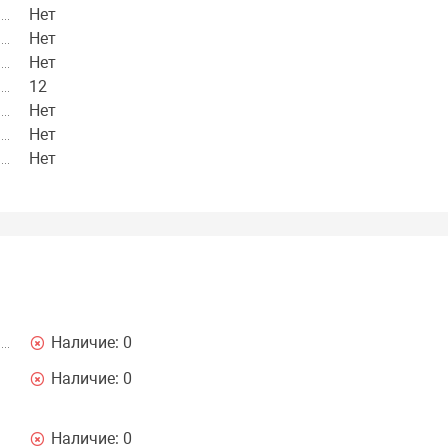
Нет
Нет
Нет
12
Нет
Нет
Нет
Наличие:
0
Наличие:
0
Наличие:
0