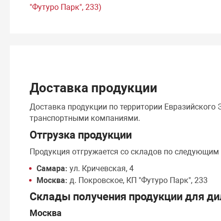
"Футуро Парк", 233)
Доставка продукции
Доставка продукции по территории Евразийского
транспортными компаниями.
Отгрузка продукции
Продукция отгружается со складов по следующим
Самара:
ул. Кричевская, 4
Москва:
д. Покровское, КП "Футуро Парк", 233
Склады получения продукции для ди
Москва