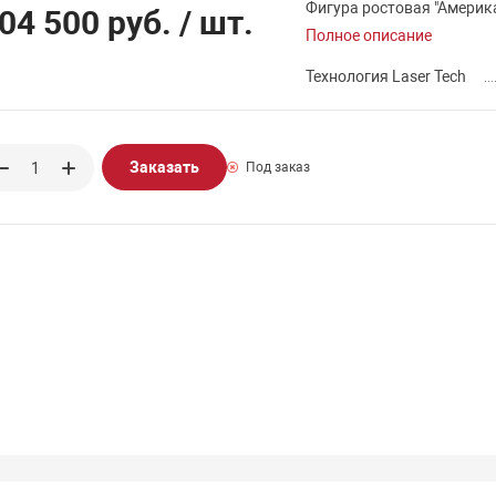
Фигура ростовая "Америк
04 500 руб.
/ шт.
Полное описание
Технология Laser Tech
Заказать
Под заказ