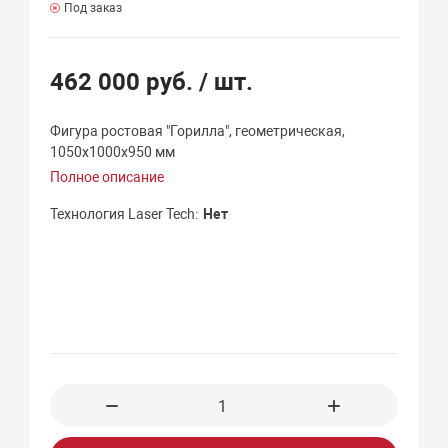
Под заказ
462 000 руб.
/ шт.
Фигура ростовая "Горилла", геометрическая,
1050х1000х950 мм
Полное описание
Технология Laser Tech
Нет