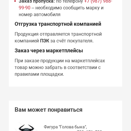
Заказ пропуска:
по телефону
+7 (987) 988-
99-90
– необходимо сообщить марку и
номер автомобиля
Отгрузка транспортной компанией
Продукция отправляется транспортной
компанией
ПЭК
за счёт покупателя.
Заказ через маркетплейсы
При заказе продукции на маркетплейсах
товар можно забрать в соответствии с
правилами площадки.
Вам может понравиться
Фигура "Голова быка",