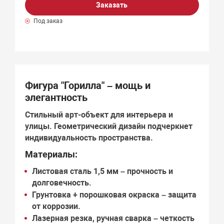
Заказать
Под заказ
Фигура "Горилла" – мощь и
элегантность
Стильный арт-объект для интерьера и
улицы.
Геометрический дизайн
подчеркнет
индивидуальность пространства.
Материалы:
Листовая сталь 1,5 мм
– прочность и
долговечность.
Грунтовка + порошковая окраска
– защита
от коррозии.
Лазерная резка, ручная сварка
– четкость