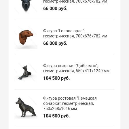
геометрическая, 700х676х782 мм
66 000 руб.
Фигура "Голова орла",
геометрическая, 700х676х782 мм
66 000 руб.
Фигура лежачая "Доберман",
геометрическая, 550х411х1249 мм
104 500 руб.
Фигура ростовая "Немецкая
овчарка", геометрическая,
750х268х1016 мм
104 500 руб.