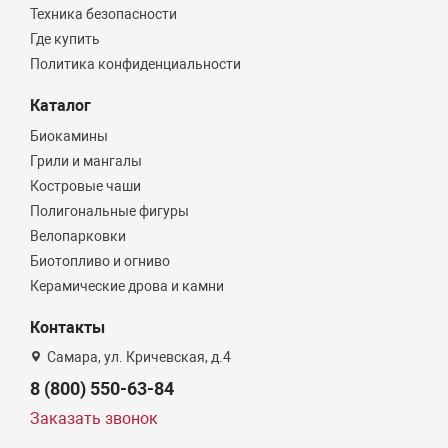
Техника безопасности
Где купить
Политика конфиденциальности
Каталог
Биокамины
Грили и мангалы
Костровые чаши
Полигональные фигуры
Велопарковки
Биотопливо и огниво
Керамические дрова и камни
Контакты
Самара, ул. Кричевская, д.4
8 (800) 550-63-84
Заказать звонок