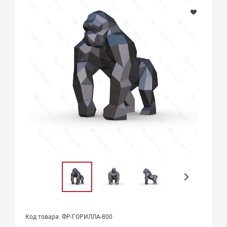
Код товара: ФР-ГОРИЛЛА-800