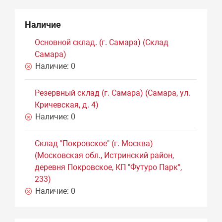
Наличие
Основной склад. (г. Самара) (Склад
Самара)
Наличие:
0
Резервный склад (г. Самара) (Самара, ул.
Кричевская, д. 4)
Наличие:
0
Склад "Покровское" (г. Москва)
(Московская обл., Истринский район,
деревня Покровское, КП "Футуро Парк",
233)
Наличие:
0