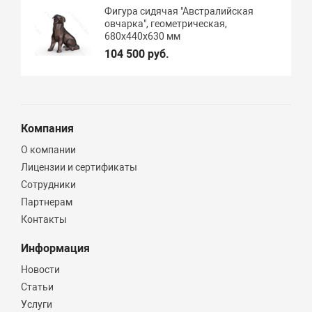
Фигура сидячая "Австралийская
овчарка", геометрическая,
680х440х630 мм
104 500 руб.
Компания
О компании
Лицензии и сертификаты
Сотрудники
Партнерам
Контакты
Информация
Новости
Статьи
Услуги