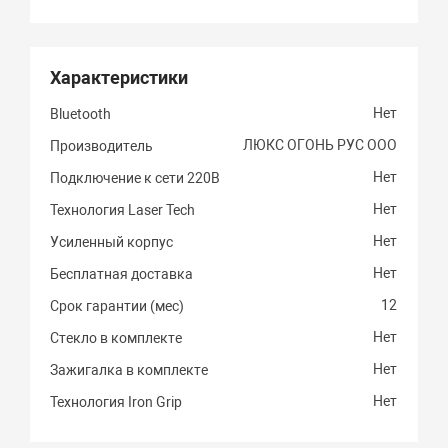
Характеристики
Нет
Bluetooth
ЛЮКС ОГОНЬ РУС ООО
Производитель
Нет
Подключение к сети 220В
Нет
Технология Laser Tech
Нет
Усиленный корпус
Нет
Бесплатная доставка
12
Срок гарантии (мес)
Нет
Стекло в комплекте
Нет
Зажигалка в комплекте
Нет
Технология Iron Grip