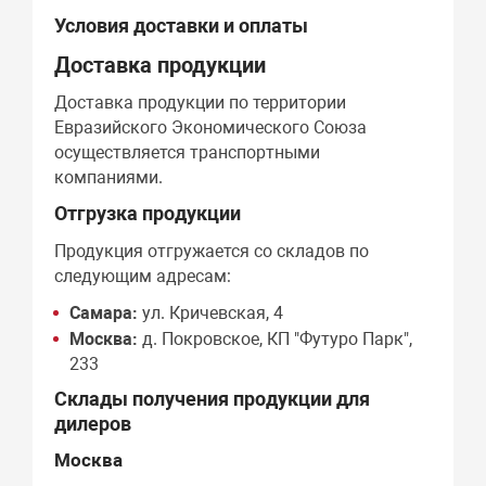
Условия доставки и оплаты
Доставка продукции
Доставка продукции по территории
Евразийского Экономического Союза
осуществляется транспортными
компаниями.
Отгрузка продукции
Продукция отгружается со складов по
следующим адресам:
Самара:
ул. Кричевская, 4
Москва:
д. Покровское, КП "Футуро Парк",
233
Склады получения продукции для
дилеров
Москва