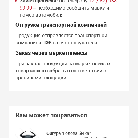
Заказ пропуска:
по телефону
+7 (987) 988-
99-90
– необходимо сообщить марку и
номер автомобиля
Отгрузка транспортной компанией
Продукция отправляется транспортной
компанией
ПЭК
за счёт покупателя.
Заказ через маркетплейсы
При заказе продукции на маркетплейсах
товар можно забрать в соответствии с
правилами площадки.
Вам может понравиться
Фигура "Голова быка",