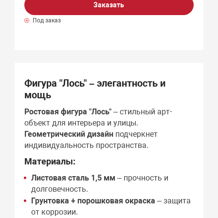
Заказать
Под заказ
Фигура "Лось" – элегантность и
мощь
Ростовая фигура "Лось"
– стильный арт-
объект для интерьера и улицы.
Геометрический дизайн
подчеркнет
индивидуальность пространства.
Материалы:
Листовая сталь 1,5 мм
– прочность и
долговечность.
Грунтовка + порошковая окраска
– защита
от коррозии.