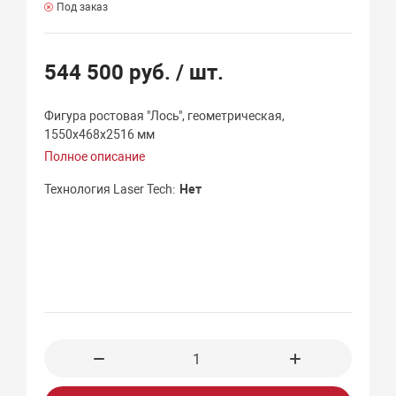
Под заказ
544 500 руб.
/ шт.
Фигура ростовая "Лось", геометрическая,
1550х468х2516 мм
Полное описание
Технология Laser Tech
Нет