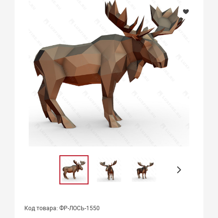
Код товара: ФР-ЛОСЬ-1550