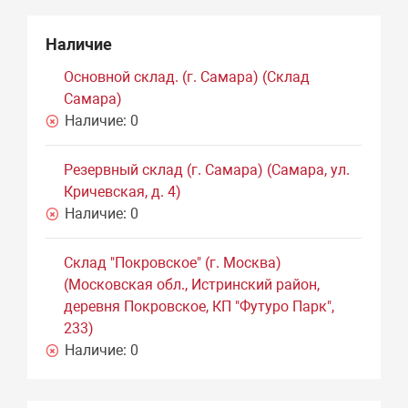
Наличие
Основной склад. (г. Самара) (Склад
Самара)
Наличие:
0
Резервный склад (г. Самара) (Самара, ул.
Кричевская, д. 4)
Наличие:
0
Склад "Покровское" (г. Москва)
(Московская обл., Истринский район,
деревня Покровское, КП "Футуро Парк",
233)
Наличие:
0