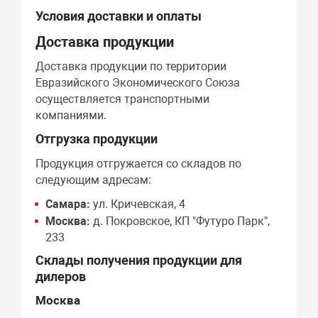
Условия доставки и оплаты
Доставка продукции
Доставка продукции по территории
Евразийского Экономического Союза
осуществляется транспортными
компаниями.
Отгрузка продукции
Продукция отгружается со складов по
следующим адресам:
Самара:
ул. Кричевская, 4
Москва:
д. Покровское, КП "Футуро Парк",
233
Склады получения продукции для
дилеров
Москва