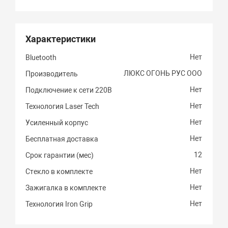
Характеристики
Нет
Bluetooth
ЛЮКС ОГОНЬ РУС ООО
Производитель
Нет
Подключение к сети 220В
Нет
Технология Laser Tech
Нет
Усиленный корпус
Нет
Бесплатная доставка
12
Срок гарантии (мес)
Нет
Стекло в комплекте
Нет
Зажигалка в комплекте
Нет
Технология Iron Grip