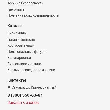
Техника безопасности
Где купить
Политика конфиденциальности
Каталог
Биокамины
Грили и мангалы
Костровые чаши
Полигональные фигуры
Велопарковки
Биотопливо и огниво
Керамические дрова и камни
Контакты
Самара, ул. Кричевская, д.4
8 (800) 550-63-84
Заказать звонок