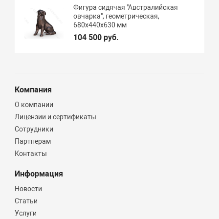
Фигура сидячая "Австралийская
овчарка", геометрическая,
680х440х630 мм
104 500 руб.
Компания
О компании
Лицензии и сертификаты
Сотрудники
Партнерам
Контакты
Информация
Новости
Статьи
Услуги