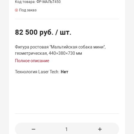
Код товара: ФР-МАЛЬТ450
Под заказ
82 500 руб.
/ шт.
Фигура ростовая "Мальтийская собака мини",
геометрическая, 440×380×730 мм
Полное описание
Технология Laser Tech
Нет