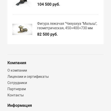
104 500 руб.
Фигура лежачая "Чихуахуа "Малыш",
геометрическая, 450×400×730 мм
82 500 руб.
Компания
О компании
Лицензии и сертификаты
Сотрудники
Партнерам
Контакты
Информация