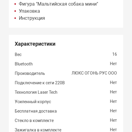
Фигура "Мальтийская собака мини"
Упаковка
Инструкция
Характеристики
16
Вес
Нет
Bluetooth
ЛЮКС ОГОНЬ РУС ООО
Производитель
Нет
Подключение к сети 220В
Нет
Технология Laser Tech
Нет
Усиленный корпус
Нет
Бесплатная доставка
Нет
Стекло в комплекте
Нет
Зажигалка в комплекте