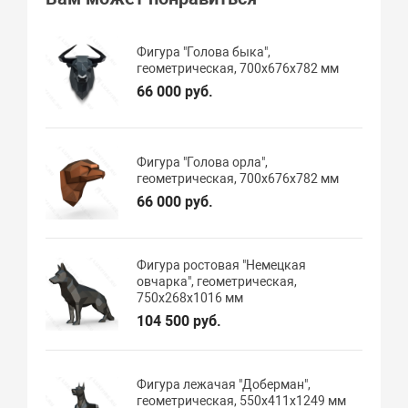
Фигура "Голова быка",
геометрическая, 700х676х782 мм
66 000 руб.
Фигура "Голова орла",
геометрическая, 700х676х782 мм
66 000 руб.
Фигура ростовая "Немецкая
овчарка", геометрическая,
750х268х1016 мм
104 500 руб.
Фигура лежачая "Доберман",
геометрическая, 550х411х1249 мм