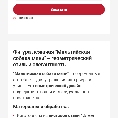
Заказать
Под заказ
Фигура лежачая "Мальтийская
собака мини" – геометрический
стиль и элегантность
"Мальтийская собака мини"
– современный
арт-объект для украшения интерьера и
улицы. Ее
геометрический дизайн
подчеркнет стиль и индивидуальность
пространства.
Материалы и обработка:
Изготовлена из
листовой стали 1,5 мм
–