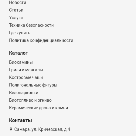
Новости
Статьи
Услуги
Техника безопасности
Где купить
Политика конфиденциальности
Каталог
Биокамины
Грили и мангалы
Костровые чаши
Полигональные фигуры
Велопарковки
Биотопливо и огниво
Керамические дрова и камни
Контакты
Самара, ул. Кричевская, д.4