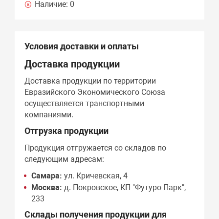
Наличие:
0
Условия доставки и оплаты
Доставка продукции
Доставка продукции по территории
Евразийского Экономического Союза
осуществляется транспортными
компаниями.
Отгрузка продукции
Продукция отгружается со складов по
следующим адресам:
Самара:
ул. Кричевская, 4
Москва:
д. Покровское, КП "Футуро Парк",
233
Склады получения продукции для