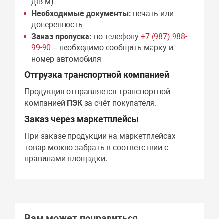
дням)
Необходимые документы:
печать или
доверенность
Заказ пропуска:
по телефону
+7 (987) 988-
99-90
– необходимо сообщить марку и
номер автомобиля
Отгрузка транспортной компанией
Продукция отправляется транспортной
компанией
ПЭК
за счёт покупателя.
Заказ через маркетплейсы
При заказе продукции на маркетплейсах
товар можно забрать в соответствии с
правилами площадки.
Вам может понравиться