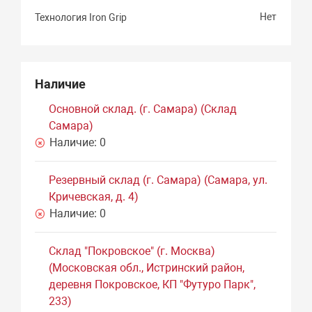
Нет
Технология Iron Grip
Наличие
Основной склад. (г. Самара) (Склад
Самара)
Наличие:
0
Резервный склад (г. Самара) (Самара, ул.
Кричевская, д. 4)
Наличие:
0
Склад "Покровское" (г. Москва)
(Московская обл., Истринский район,
деревня Покровское, КП "Футуро Парк",
233)