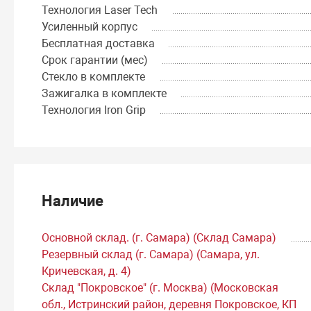
Технология Laser Tech
Усиленный корпус
Бесплатная доставка
Срок гарантии (мес)
Стекло в комплекте
Зажигалка в комплекте
Технология Iron Grip
Наличие
Основной склад. (г. Самара) (Склад Самара)
Резервный склад (г. Самара) (Самара, ул.
Кричевская, д. 4)
Склад "Покровское" (г. Москва) (Московская
обл., Истринский район, деревня Покровское, КП