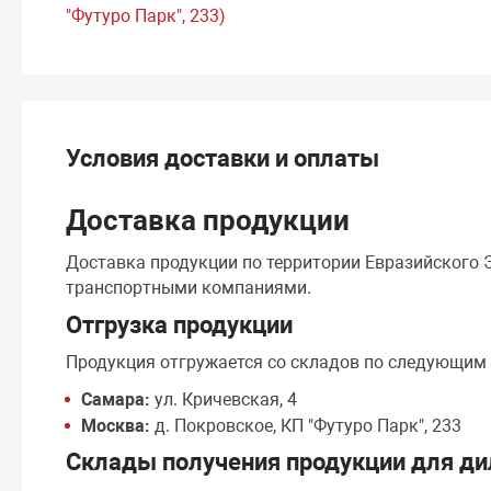
"Футуро Парк", 233)
Условия доставки и оплаты
Доставка продукции
Доставка продукции по территории Евразийского
транспортными компаниями.
Отгрузка продукции
Продукция отгружается со складов по следующим
Самара:
ул. Кричевская, 4
Москва:
д. Покровское, КП "Футуро Парк", 233
Склады получения продукции для ди