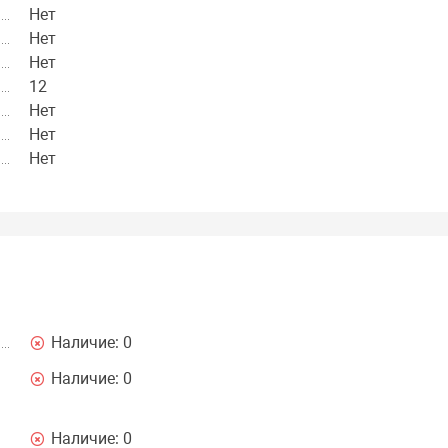
Нет
Нет
Нет
12
Нет
Нет
Нет
Наличие:
0
Наличие:
0
Наличие:
0