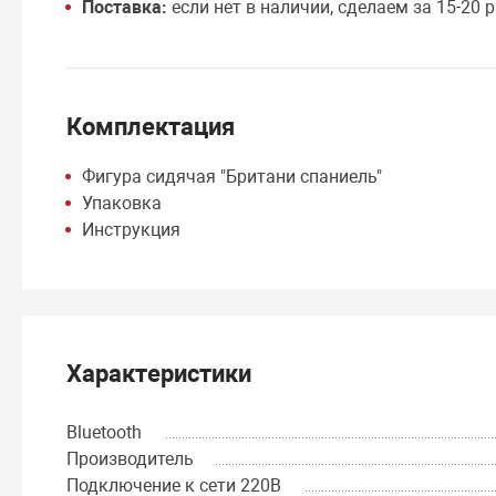
Поставка:
если нет в наличии, сделаем за 15-20 р
Комплектация
Фигура сидячая "Британи спаниель"
Упаковка
Инструкция
Характеристики
Bluetooth
Производитель
Подключение к сети 220В