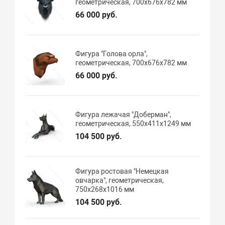
геометрическая, 700х676х782 мм
66 000 руб.
Фигура "Голова орла",
геометрическая, 700х676х782 мм
66 000 руб.
Фигура лежачая "Доберман",
геометрическая, 550х411х1249 мм
104 500 руб.
Фигура ростовая "Немецкая
овчарка", геометрическая,
750х268х1016 мм
104 500 руб.