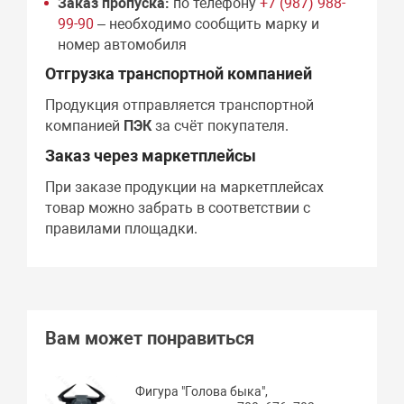
Заказ пропуска:
по телефону
+7 (987) 988-
99-90
– необходимо сообщить марку и
номер автомобиля
Отгрузка транспортной компанией
Продукция отправляется транспортной
компанией
ПЭК
за счёт покупателя.
Заказ через маркетплейсы
При заказе продукции на маркетплейсах
товар можно забрать в соответствии с
правилами площадки.
Вам может понравиться
Фигура "Голова быка",