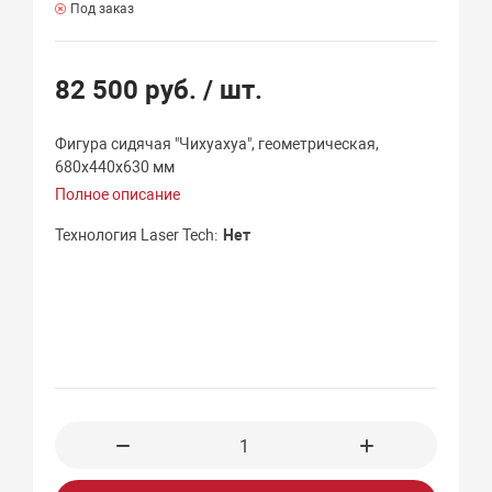
Под заказ
82 500 руб.
/ шт.
Фигура сидячая "Чихуахуа", геометрическая,
680х440х630 мм
Полное описание
Технология Laser Tech
Нет