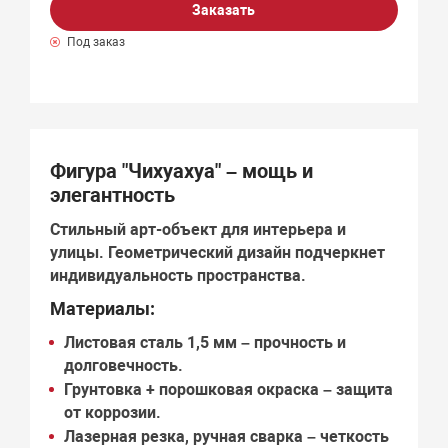
Заказать
Под заказ
Фигура "Чихуахуа" – мощь и
элегантность
Стильный арт-объект для интерьера и
улицы.
Геометрический дизайн
подчеркнет
индивидуальность пространства.
Материалы:
Листовая сталь 1,5 мм
– прочность и
долговечность.
Грунтовка + порошковая окраска
– защита
от коррозии.
Лазерная резка, ручная сварка
– четкость