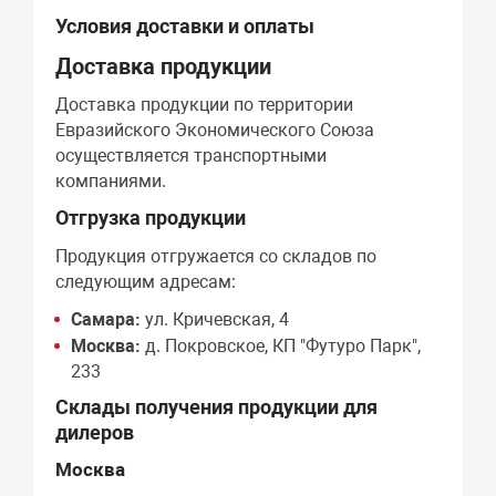
Условия доставки и оплаты
Доставка продукции
Доставка продукции по территории
Евразийского Экономического Союза
осуществляется транспортными
компаниями.
Отгрузка продукции
Продукция отгружается со складов по
следующим адресам:
Самара:
ул. Кричевская, 4
Москва:
д. Покровское, КП "Футуро Парк",
233
Склады получения продукции для
дилеров
Москва