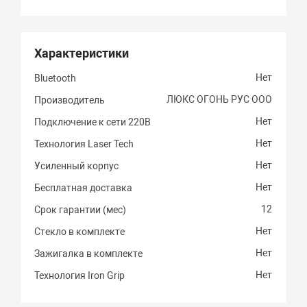
Характеристики
Нет
Bluetooth
ЛЮКС ОГОНЬ РУС ООО
Производитель
Нет
Подключение к сети 220В
Нет
Технология Laser Tech
Нет
Усиленный корпус
Нет
Бесплатная доставка
12
Срок гарантии (мес)
Нет
Стекло в комплекте
Нет
Зажигалка в комплекте
Нет
Технология Iron Grip