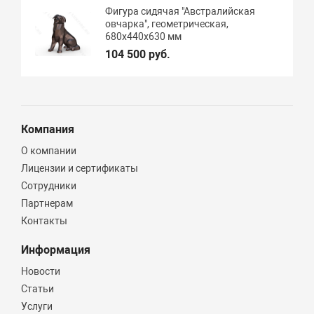
Фигура сидячая "Австралийская
овчарка", геометрическая,
680х440х630 мм
104 500 руб.
Компания
О компании
Лицензии и сертификаты
Сотрудники
Партнерам
Контакты
Информация
Новости
Статьи
Услуги