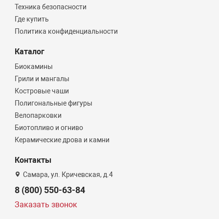
Техника безопасности
Где купить
Политика конфиденциальности
Каталог
Биокамины
Грили и мангалы
Костровые чаши
Полигональные фигуры
Велопарковки
Биотопливо и огниво
Керамические дрова и камни
Контакты
Самара, ул. Кричевская, д.4
8 (800) 550-63-84
Заказать звонок