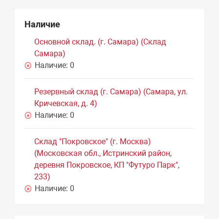
Наличие
Основной склад. (г. Самара) (Склад
Самара)
Наличие:
0
Резервный склад (г. Самара) (Самара, ул.
Кричевская, д. 4)
Наличие:
0
Склад "Покровское" (г. Москва)
(Московская обл., Истринский район,
деревня Покровское, КП "Футуро Парк",
233)
Наличие:
0