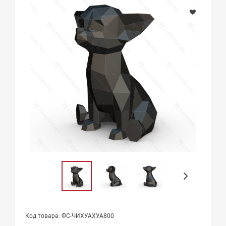
Код товара: ФС-ЧИХУАХУА800