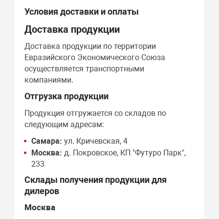
Условия доставки и оплаты
Доставка продукции
Доставка продукции по территории
Евразийского Экономического Союза
осуществляется транспортными
компаниями.
Отгрузка продукции
Продукция отгружается со складов по
следующим адресам:
Самара:
ул. Кричевская, 4
Москва:
д. Покровское, КП "Футуро Парк",
233
Склады получения продукции для
дилеров
Москва