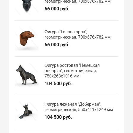
геометрическая, 700х676х782 мм
66 000 руб.
Фигура "Голова орла",
геометрическая, 700х676х782 мм
66 000 руб.
Фигура ростовая "Немецкая
овчарка", геометрическая,
750х268х1016 мм
104 500 руб.
Фигура лежачая "Доберман",
геометрическая, 550х411х1249 мм
104 500 руб.