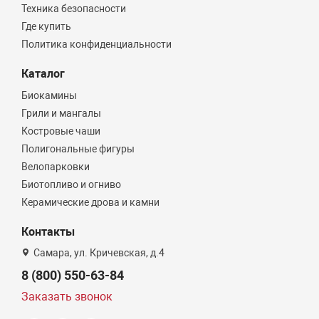
Техника безопасности
Где купить
Политика конфиденциальности
Каталог
Биокамины
Грили и мангалы
Костровые чаши
Полигональные фигуры
Велопарковки
Биотопливо и огниво
Керамические дрова и камни
Контакты
Самара, ул. Кричевская, д.4
8 (800) 550-63-84
Заказать звонок