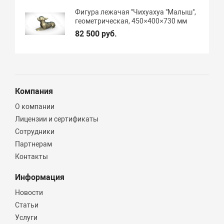
Фигура лежачая "Чихуахуа "Малыш",
геометрическая, 450×400×730 мм
82 500 руб.
Компания
О компании
Лицензии и сертификаты
Сотрудники
Партнерам
Контакты
Информация
Новости
Статьи
Услуги