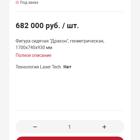
Под заказ
682 000 руб.
/ шт.
Фигура сидячая "Дракон", геометрическая,
1700х740х930 мм
Полное описание
Технология Laser Tech
Нет