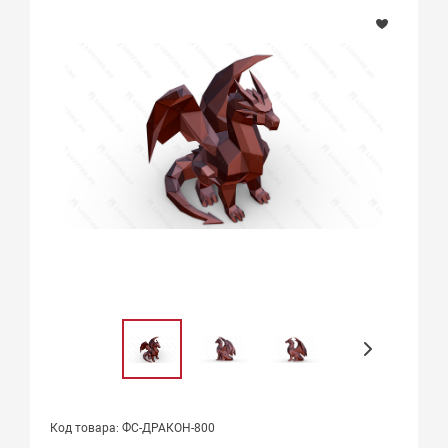
Код товара: ФС-ДРАКОН-800