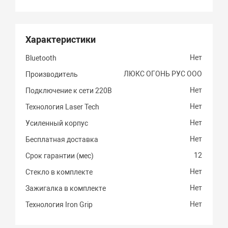
Характеристики
Нет
Bluetooth
ЛЮКС ОГОНЬ РУС ООО
Производитель
Нет
Подключение к сети 220В
Нет
Технология Laser Tech
Нет
Усиленный корпус
Нет
Бесплатная доставка
12
Срок гарантии (мес)
Нет
Стекло в комплекте
Нет
Зажигалка в комплекте
Нет
Технология Iron Grip