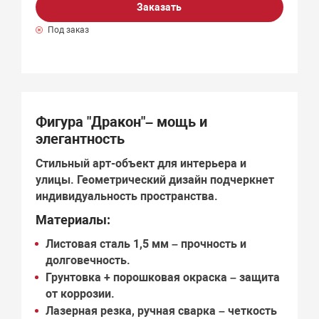
Заказать
Под заказ
Фигура "Дракон"– мощь и
элегантность
Стильный арт-объект для интерьера и
улицы.
Геометрический дизайн
подчеркнет
индивидуальность пространства.
Материалы:
Листовая сталь 1,5 мм
– прочность и
долговечность.
Грунтовка + порошковая окраска
– защита
от коррозии.
Лазерная резка, ручная сварка
– четкость