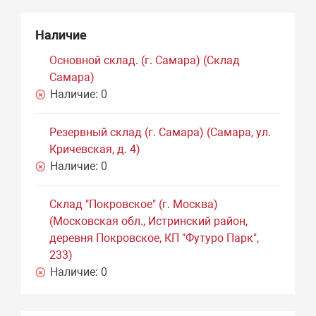
Наличие
Основной склад. (г. Самара) (Склад
Самара)
Наличие:
0
Резервный склад (г. Самара) (Самара, ул.
Кричевская, д. 4)
Наличие:
0
Склад "Покровское" (г. Москва)
(Московская обл., Истринский район,
деревня Покровское, КП "Футуро Парк",
233)
Наличие:
0