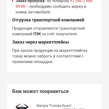
Заказ пропуска:
по телефону
+7 (987) 988-
99-90
– необходимо сообщить марку и
номер автомобиля
Отгрузка транспортной компанией
Продукция отправляется транспортной
компанией
ПЭК
за счёт покупателя.
Заказ через маркетплейсы
При заказе продукции на маркетплейсах
товар можно забрать в соответствии с
правилами площадки.
Вам может понравиться
Фигура "Голова быка",