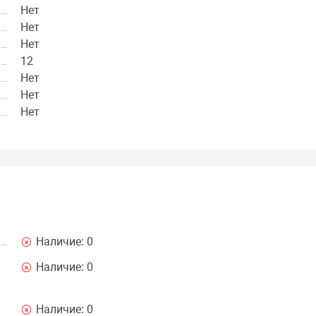
Нет
Нет
Нет
12
Нет
Нет
Нет
Наличие:
0
Наличие:
0
Наличие:
0