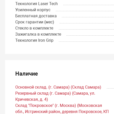
Технология Laser Tech
Усиленный корпус
Бесплатная доставка
Срок гарантии (мес)
Стекло в комплекте
Зажигалка в комплекте
Технология Iron Grip
Наличие
Основной склад. (г. Самара) (Склад Самара)
Резервный склад (г. Самара) (Самара, ул.
Кричевская, д. 4)
Склад "Покровское" (г. Москва) (Московская
обл., Истринский район, деревня Покровское, КП