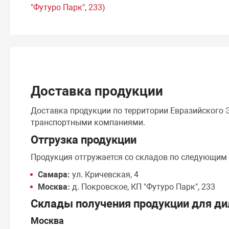
"Футуро Парк", 233)
Доставка продукции
Доставка продукции по территории Евразийского
транспортными компаниями.
Отгрузка продукции
Продукция отгружается со складов по следующим
Самара:
ул. Кричевская, 4
Москва:
д. Покровское, КП "Футуро Парк", 233
Склады получения продукции для ди
Москва