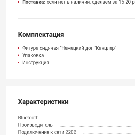
Поставка:
если нет в наличии, сделаем за 15-20 р
Комплектация
Фигура сидячая "Немецкий дог "Канцлер"
Упаковка
Инструкция
Характеристики
Bluetooth
Производитель
Подключение к сети 220В