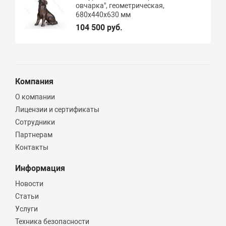
овчарка", геометрическая,
680х440х630 мм
104 500 руб.
Компания
О компании
Лицензии и сертификаты
Сотрудники
Партнерам
Контакты
Информация
Новости
Статьи
Услуги
Техника безопасности