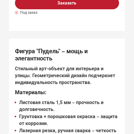
Заказать
Под заказ
Фигура "Пудель" – мощь и
элегантность
Стильный арт-объект для интерьера и
улицы.
Геометрический дизайн
подчеркнет
индивидуальность пространства.
Материалы:
Листовая сталь 1,5 мм
– прочность и
долговечность.
Грунтовка + порошковая окраска
– защита
от коррозии.
Лазерная резка, ручная сварка
– четкость