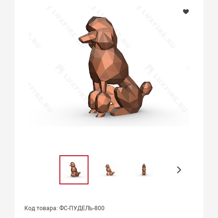
Код товара: ФС-ПУДЕЛЬ-800