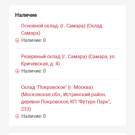
Наличие
Основной склад. (г. Самара) (Склад
Самара)
Наличие:
0
Резервный склад (г. Самара) (Самара, ул.
Кричевская, д. 4)
Наличие:
0
Склад "Покровское" (г. Москва)
(Московская обл., Истринский район,
деревня Покровское, КП "Футуро Парк",
233)
Наличие:
0