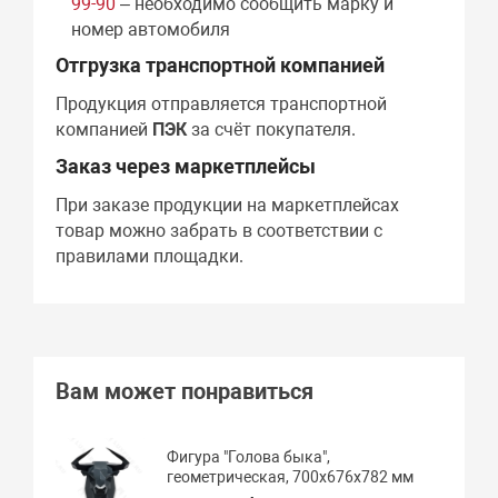
99-90
– необходимо сообщить марку и
номер автомобиля
Отгрузка транспортной компанией
Продукция отправляется транспортной
компанией
ПЭК
за счёт покупателя.
Заказ через маркетплейсы
При заказе продукции на маркетплейсах
товар можно забрать в соответствии с
правилами площадки.
Вам может понравиться
Фигура "Голова быка",
геометрическая, 700х676х782 мм