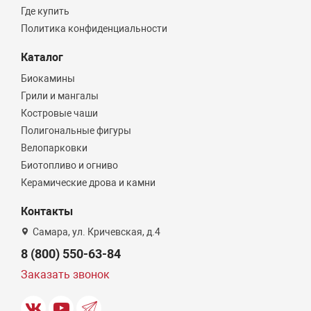
Где купить
Политика конфиденциальности
Каталог
Биокамины
Грили и мангалы
Костровые чаши
Полигональные фигуры
Велопарковки
Биотопливо и огниво
Керамические дрова и камни
Контакты
Самара, ул. Кричевская, д.4
8 (800) 550-63-84
Заказать звонок