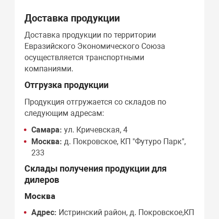
Доставка продукции
Доставка продукции по территории
Евразийского Экономического Союза
осуществляется транспортными
компаниями.
Отгрузка продукции
Продукция отгружается со складов по
следующим адресам:
Самара:
ул. Кричевская, 4
Москва:
д. Покровское, КП "Футуро Парк",
233
Склады получения продукции для
дилеров
Москва
Адрес:
Истринский район, д. Покровское,КП