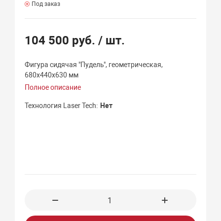
Под заказ
104 500 руб.
/ шт.
Фигура сидячая "Пудель", геометрическая,
680х440х630 мм
Полное описание
Технология Laser Tech
Нет