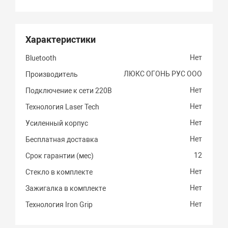
Характеристики
Нет
Bluetooth
ЛЮКС ОГОНЬ РУС ООО
Производитель
Нет
Подключение к сети 220В
Нет
Технология Laser Tech
Нет
Усиленный корпус
Нет
Бесплатная доставка
12
Срок гарантии (мес)
Нет
Стекло в комплекте
Нет
Зажигалка в комплекте
Нет
Технология Iron Grip