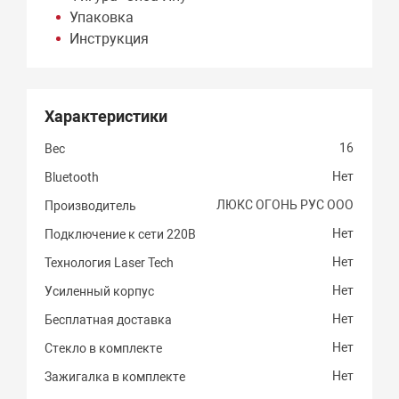
Упаковка
Инструкция
Характеристики
16
Вес
Нет
Bluetooth
ЛЮКС ОГОНЬ РУС ООО
Производитель
Нет
Подключение к сети 220В
Нет
Технология Laser Tech
Нет
Усиленный корпус
Нет
Бесплатная доставка
Нет
Стекло в комплекте
Нет
Зажигалка в комплекте