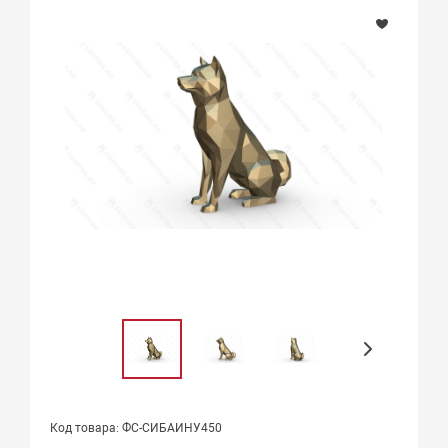
Код товара: ФС-СИБАИНУ450