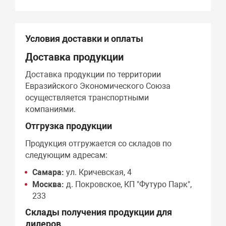
Условия доставки и оплаты
Доставка продукции
Доставка продукции по территории
Евразийского Экономического Союза
осуществляется транспортными
компаниями.
Отгрузка продукции
Продукция отгружается со складов по
следующим адресам:
Самара:
ул. Кричевская, 4
Москва:
д. Покровское, КП "Футуро Парк",
233
Склады получения продукции для
дилеров