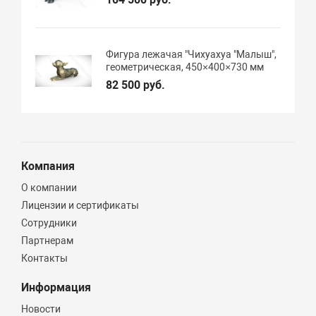
Фигура лежачая "Чихуахуа "Малыш",
геометрическая, 450×400×730 мм
82 500 руб.
Компания
О компании
Лицензии и сертификаты
Сотрудники
Партнерам
Контакты
Информация
Новости