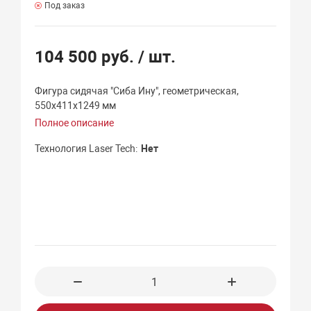
Под заказ
104 500 руб.
/ шт.
Фигура сидячая "Сиба Ину", геометрическая,
550х411х1249 мм
Полное описание
Технология Laser Tech
Нет