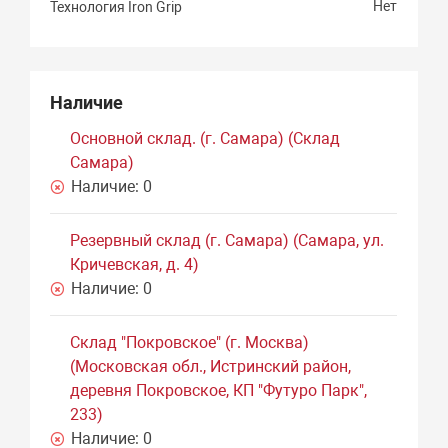
Нет
Технология Iron Grip
Наличие
Основной склад. (г. Самара) (Склад
Самара)
Наличие:
0
Резервный склад (г. Самара) (Самара, ул.
Кричевская, д. 4)
Наличие:
0
Склад "Покровское" (г. Москва)
(Московская обл., Истринский район,
деревня Покровское, КП "Футуро Парк",
233)
Наличие:
0