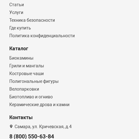
Статьи
Услуги
Техника безопасности
Где купить
Политика конфиденциальности
Каталог
Биокамины
Грили и мангалы
Костровые чаши
Полигональные фигуры
Велопарковки
Биотопливо и огниво
Керамические дрова и камни
Контакты
Самара, ул. Кричевская, д.4
8 (800) 550-63-84