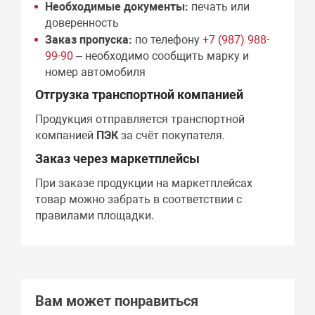
Необходимые документы:
печать или
доверенность
Заказ пропуска:
по телефону
+7 (987) 988-
99-90
– необходимо сообщить марку и
номер автомобиля
Отгрузка транспортной компанией
Продукция отправляется транспортной
компанией
ПЭК
за счёт покупателя.
Заказ через маркетплейсы
При заказе продукции на маркетплейсах
товар можно забрать в соответствии с
правилами площадки.
Вам может понравиться