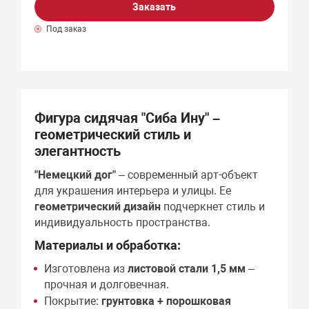
Заказать
Под заказ
Фигура сидячая "Сиба Ину" –
геометрический стиль и
элегантность
"Немецкий дог"
– современный арт-объект
для украшения интерьера и улицы. Ее
геометрический дизайн
подчеркнет стиль и
индивидуальность пространства.
Материалы и обработка:
Изготовлена из
листовой стали 1,5 мм
–
прочная и долговечная.
Покрытие:
грунтовка + порошковая