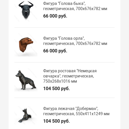
Фигура "Голова быка",
геометрическая, 700х676х782 мм
66 000 руб.
Фигура "Голова орла",
геометрическая, 700х676х782 мм
66 000 руб.
Фигура ростовая "Немецкая
овчарка", геометрическая,
750х268х1016 мм
104 500 руб.
Фигура лежачая "Доберман",
геометрическая, 550х411х1249 мм
104 500 руб.