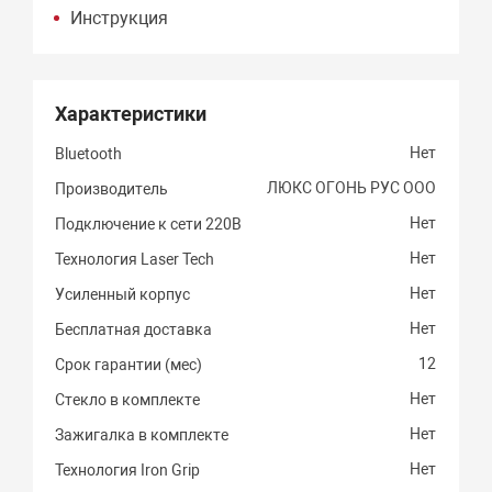
Инструкция
Характеристики
Нет
Bluetooth
ЛЮКС ОГОНЬ РУС ООО
Производитель
Нет
Подключение к сети 220В
Нет
Технология Laser Tech
Нет
Усиленный корпус
Нет
Бесплатная доставка
12
Срок гарантии (мес)
Нет
Стекло в комплекте
Нет
Зажигалка в комплекте
Нет
Технология Iron Grip