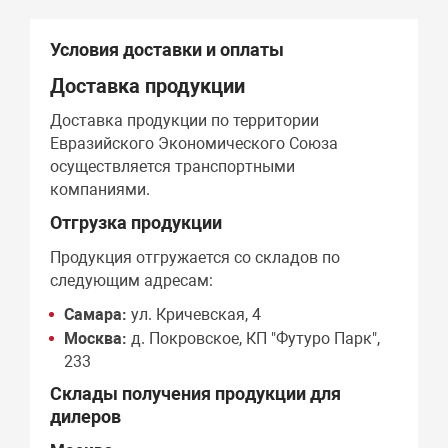
Условия доставки и оплаты
Доставка продукции
Доставка продукции по территории
Евразийского Экономического Союза
осуществляется транспортными
компаниями.
Отгрузка продукции
Продукция отгружается со складов по
следующим адресам:
Самара:
ул. Кричевская, 4
Москва:
д. Покровское, КП "Футуро Парк",
233
Склады получения продукции для
дилеров