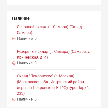
Наличие
Основной склад. (г. Самара) (Склад
Самара)
Наличие:
0
Резервный склад (г. Самара) (Самара, ул.
Кричевская, д. 4)
Наличие:
0
Склад "Покровское" (г. Москва)
(Московская обл., Истринский район,
деревня Покровское, КП "Футуро Парк",
233)
Наличие:
0