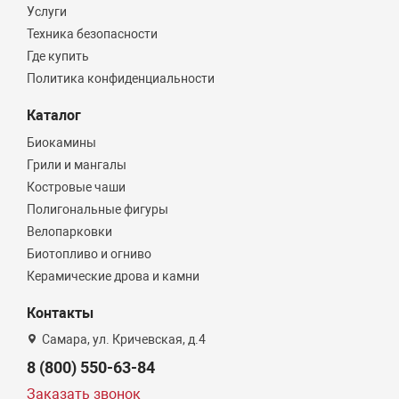
Услуги
Техника безопасности
Где купить
Политика конфиденциальности
Каталог
Биокамины
Грили и мангалы
Костровые чаши
Полигональные фигуры
Велопарковки
Биотопливо и огниво
Керамические дрова и камни
Контакты
Самара, ул. Кричевская, д.4
8 (800) 550-63-84
Заказать звонок