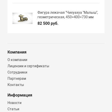
Фигура лежачая "Чихуахуа "Малыш",
геометрическая, 450×400×730 мм
82 500 руб.
Компания
О компании
Лицензии и сертификаты
Сотрудники
Партнерам
Контакты
Информация
Новости
Статьи