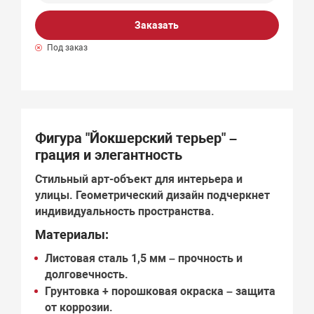
Заказать
Под заказ
Фигура "Йокшерский терьер" –
грация и элегантность
Стильный арт-объект для интерьера и
улицы.
Геометрический дизайн
подчеркнет
индивидуальность пространства.
Материалы:
Листовая сталь 1,5 мм
– прочность и
долговечность.
Грунтовка + порошковая окраска
– защита
от коррозии.