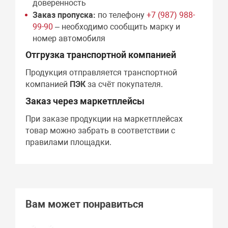
доверенность
Заказ пропуска:
по телефону
+7 (987) 988-
99-90
– необходимо сообщить марку и
номер автомобиля
Отгрузка транспортной компанией
Продукция отправляется транспортной
компанией
ПЭК
за счёт покупателя.
Заказ через маркетплейсы
При заказе продукции на маркетплейсах
товар можно забрать в соответствии с
правилами площадки.
Вам может понравиться