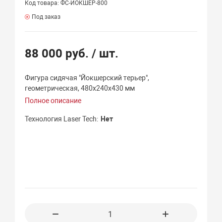
Код товара: ФС-ЙОКШЕР-800
Под заказ
88 000 руб.
/ шт.
Фигура сидячая "Йокшерский терьер",
геометрическая, 480х240х430 мм
Полное описание
Технология Laser Tech
Нет