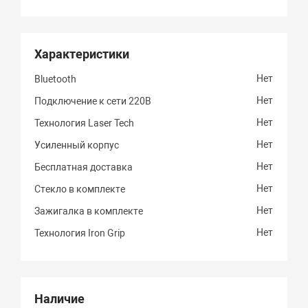
Характеристики
Нет
Bluetooth
Нет
Подключение к сети 220В
Нет
Технология Laser Tech
Нет
Усиленный корпус
Нет
Бесплатная доставка
Нет
Стекло в комплекте
Нет
Зажигалка в комплекте
Нет
Технология Iron Grip
Наличие