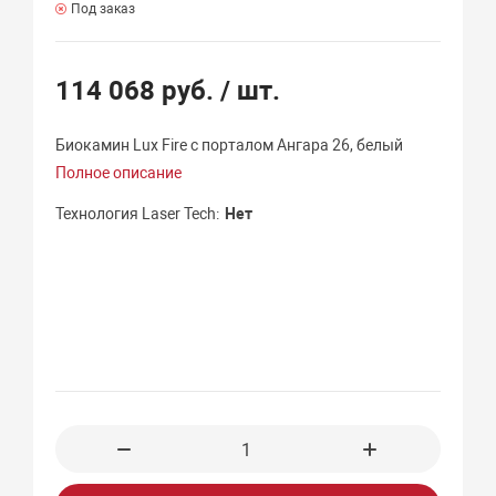
Под заказ
114 068 руб.
/ шт.
Биокамин Lux Fire с порталом Ангара 26, белый
Полное описание
Технология Laser Tech
Нет