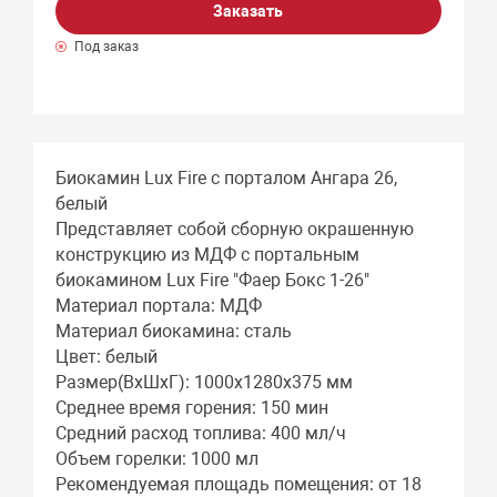
Заказать
Под заказ
Биокамин Lux Fire с порталом Ангара 26,
белый
Представляет собой сборную окрашенную
конструкцию из МДФ c портальным
биокамином Lux Fire "Фаер Бокс 1-26"
Материал портала: МДФ
Материал биокамина: сталь
Цвет: белый
Размер(ВхШхГ): 1000х1280х375 мм
Среднее время горения: 150 мин
Средний расход топлива: 400 мл/ч
Объем горелки: 1000 мл
Рекомендуемая площадь помещения: от 18