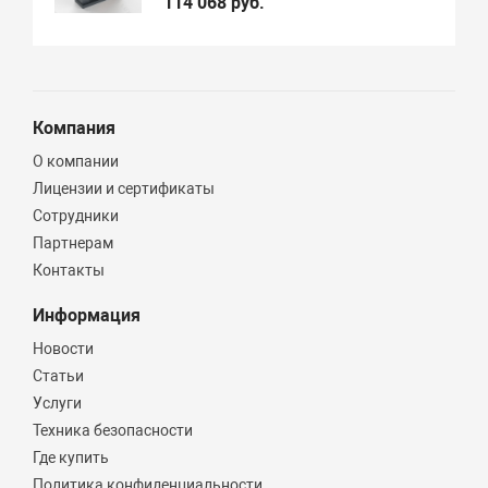
114 068 руб.
Компания
О компании
Лицензии и сертификаты
Сотрудники
Партнерам
Контакты
Информация
Новости
Статьи
Услуги
Техника безопасности
Где купить
Политика конфиденциальности