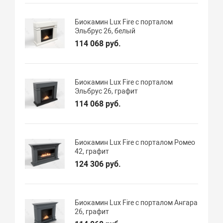
Биокамин Lux Fire с порталом
Эльбрус 26, белый
114 068 руб.
Биокамин Lux Fire с порталом
Эльбрус 26, графит
114 068 руб.
Биокамин Lux Fire с порталом Ромео
42, графит
124 306 руб.
Биокамин Lux Fire с порталом Ангара
26, графит