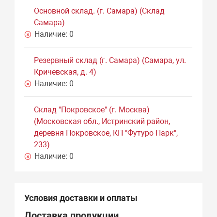
Основной склад. (г. Самара) (Склад
Самара)
Наличие:
0
Резервный склад (г. Самара) (Самара, ул.
Кричевская, д. 4)
Наличие:
0
Склад "Покровское" (г. Москва)
(Московская обл., Истринский район,
деревня Покровское, КП "Футуро Парк",
233)
Наличие:
0
Условия доставки и оплаты
Доставка продукции