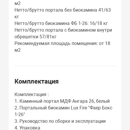
м2
Нетто/брутто портала без биокамина 41/63
кг
Нетто/брутто биокамина ФБ 1-26: 16/18 кг
Нетто/брутто портала с биокамином внутри
обрешетки 57/81кг
Рекомендуемая площадь помещения: от 18
м2
Комплектация
Комплектация :
1. Каминный портал МДФ Ангара 26, белый
2. Портальный биокамин Lux Fire "Фаер Бокс
1-26"
3. Руководство по сборке и эксплуатации
4. Упаковка