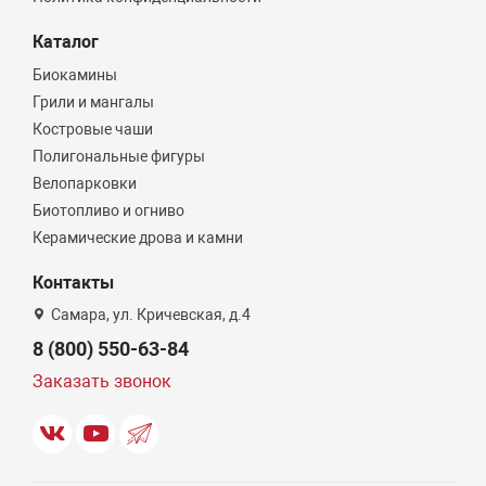
Каталог
Биокамины
Грили и мангалы
Костровые чаши
Полигональные фигуры
Велопарковки
Биотопливо и огниво
Керамические дрова и камни
Контакты
Самара, ул. Кричевская, д.4
8 (800) 550-63-84
Заказать звонок