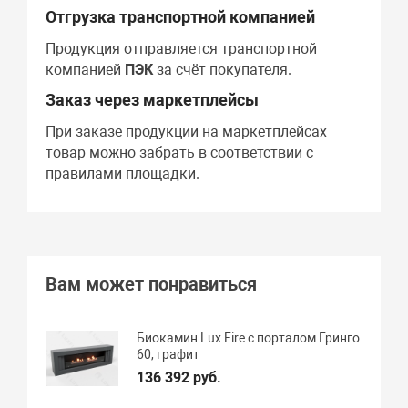
Отгрузка транспортной компанией
Продукция отправляется транспортной
компанией
ПЭК
за счёт покупателя.
Заказ через маркетплейсы
При заказе продукции на маркетплейсах
товар можно забрать в соответствии с
правилами площадки.
Вам может понравиться
Биокамин Lux Fire с порталом Гринго
60, графит
136 392 руб.