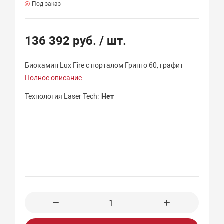
Под заказ
136 392 руб.
/ шт.
Биокамин Lux Fire с порталом Гринго 60, графит
Полное описание
Технология Laser Tech
Нет