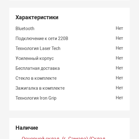
Характеристики
Нет
Bluetooth
Нет
Подключение к сети 220В
Нет
Технология Laser Tech
Нет
Усиленный корпус
Нет
Бесплатная доставка
Нет
Стекло в комплекте
Нет
Зажигалка в комплекте
Нет
Технология Iron Grip
Наличие
Основной склад. (г. Самара) (Склад