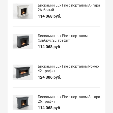
Биокамин Lux Fire с порталом Ангара
26, белый
114 068 руб.
Биокамин Lux Fire с порталом
Эльбрус 26, графит
114 068 руб.
Биокамин Lux Fire с порталом Ромео
42, графит
124 306 руб.
Биокамин Lux Fire с порталом Ангара
26, графит
114 068 руб.