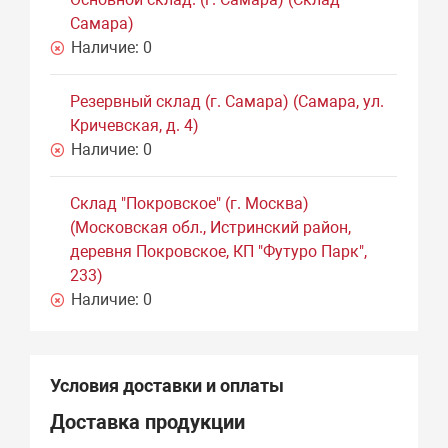
Самара)
Наличие:
0
Резервный склад (г. Самара) (Самара, ул.
Кричевская, д. 4)
Наличие:
0
Склад "Покровское" (г. Москва)
(Московская обл., Истринский район,
деревня Покровское, КП "Футуро Парк",
233)
Наличие:
0
Условия доставки и оплаты
Доставка продукции