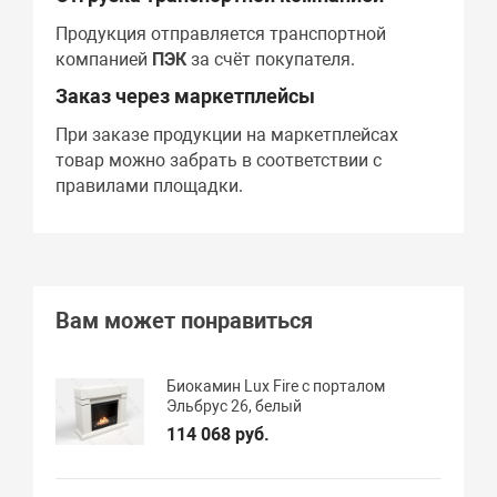
Продукция отправляется транспортной
компанией
ПЭК
за счёт покупателя.
Заказ через маркетплейсы
При заказе продукции на маркетплейсах
товар можно забрать в соответствии с
правилами площадки.
Вам может понравиться
Биокамин Lux Fire с порталом
Эльбрус 26, белый
114 068 руб.