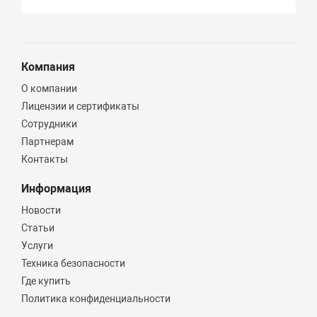
Компания
О компании
Лицензии и сертификаты
Сотрудники
Партнерам
Контакты
Информация
Новости
Статьи
Услуги
Техника безопасности
Где купить
Политика конфиденциальности