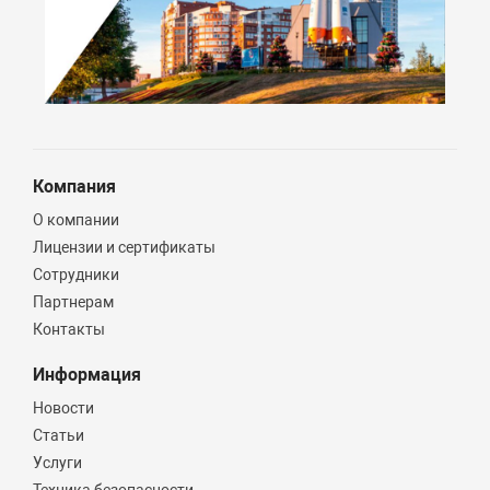
Компания
О компании
Лицензии и сертификаты
Сотрудники
Партнерам
Контакты
Информация
Новости
Статьи
Услуги