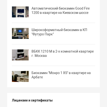
Автоматический биокамин Good Fire
1200 в квартире на Киевском шоссе
Широкоформатный биокамин в КП
"Футуро Парк"
ВБКК 1210 М в 2-х комнатной квартире
г. Москва
Биокамин "Монро 1 XS" в квартире на
Арбате
Лицензии и сертификаты