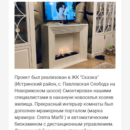
Проект был реализован в ЖК "Сказка"
(Истринский район, с. Павловская Слобода на
Новорижском шоссе) Смонтирован нашими
специалистами в накануне новоселья хозяев
жилища. Прекрасный интерьер комнаты был
дополнен мраморным порталом (марка
мрамора: Crema Marfil ) и автоматическим
биокамином с дистанционным управлением.