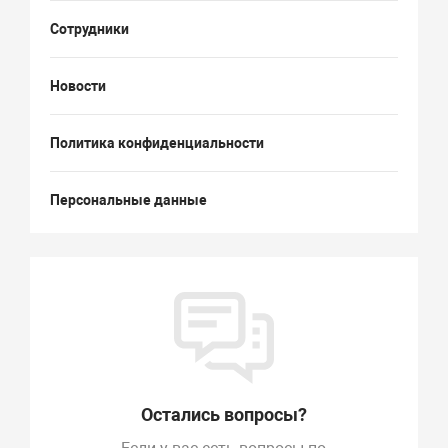
Сотрудники
Новости
Политика конфиденциальности
Персональные данные
Остались вопросы?