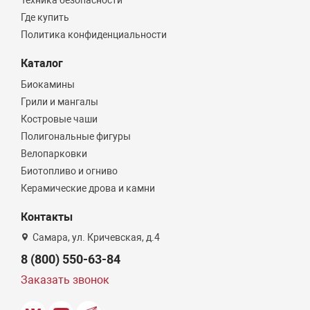
Техника безопасности
Где купить
Политика конфиденциальности
Каталог
Биокамины
Грили и мангалы
Костровые чаши
Полигональные фигуры
Велопарковки
Биотопливо и огниво
Керамические дрова и камни
Контакты
Самара, ул. Кричевская, д.4
8 (800) 550-63-84
Заказать звонок