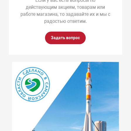
Если у вас есть вопросы по
действующим акциям, товарам или
работе магазина, то задавайте их и мы с
радостью ответим.
Задать вопрос