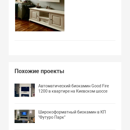
Похожие проекты
Автоматический биокамин Good Fire
1200 в квартире на Киевском шоссе
Широкоформатный биокамин в КП
"Футуро Парк"