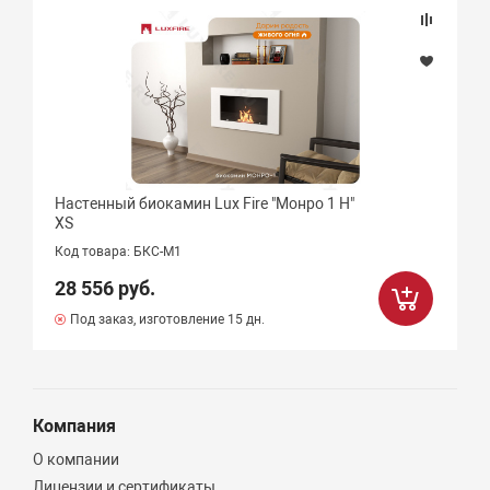
Настенный биокамин Lux Fire "Монро 1 Н"
XS
Код товара: БКС-М1
28 556 руб.
Под заказ, изготовление 15 дн.
Компания
О компании
Лицензии и сертификаты