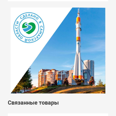
Связанные товары