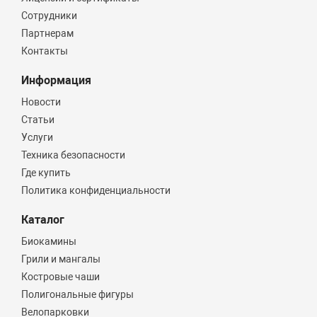
Сотрудники
Партнерам
Контакты
Информация
Новости
Статьи
Услуги
Техника безопасности
Где купить
Политика конфиденциальности
Каталог
Биокамины
Грили и мангалы
Костровые чаши
Полигональные фигуры
Велопарковки