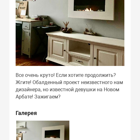
Все очень круто! Если хотите продолжить?
Жгите! Обалденный проект неизвестного нам
дизайнера, но известной девушки на Новом
Арбате! Зажигаем?
Галерея