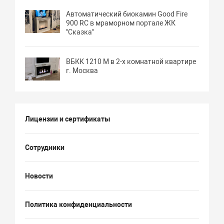
Автоматический биокамин Good Fire
900 RC в мраморном портале ЖК
"Сказка"
ВБКК 1210 М в 2-х комнатной квартире
г. Москва
Лицензии и сертификаты
Сотрудники
Новости
Политика конфиденциальности