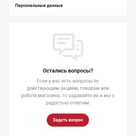
Персональные данные
Остались вопросы?
Если у вас есть вопросы по
действующим акциям, товарам или
работе магазина, то задавайте их и мы с
радостью ответим.
Задать вопрос