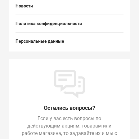
Новости
Политика конфиденциальности
Персональные данные
Остались вопросы?
Если у вас есть вопросы по
действующим акциям, товарам или
работе магазина, то задавайте их и мы с