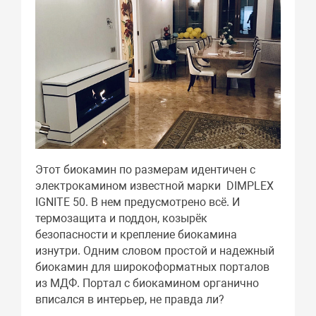
Этот биокамин по размерам идентичен с
электрокамином известной марки DIMPLEX
IGNITE 50. В нем предусмотрено всё. И
термозащита и поддон, козырёк
безопасности и крепление биокамина
изнутри. Одним словом простой и надежный
биокамин для широкоформатных порталов
из МДФ. Портал с биокамином органично
вписался в интерьер, не правда ли?