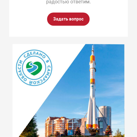
радостью ответим.
Задать вопрос