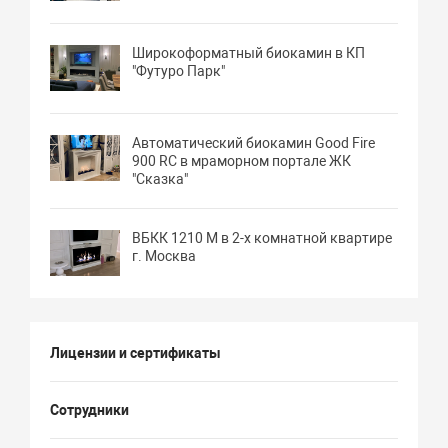
Широкоформатный биокамин в КП
"Футуро Парк"
Автоматический биокамин Good Fire
900 RC в мраморном портале ЖК
"Сказка"
ВБКК 1210 М в 2-х комнатной квартире
г. Москва
Лицензии и сертификаты
Сотрудники