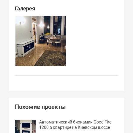
Галерея
Похожие проекты
Автоматический биокамин Good Fire
1200 в квартире на Киевском шоссе