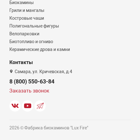
Биокамины
Грили и мангалы
Костровые чаши
Полигональные фигуры
Велопарковки
Биотопливо и огниво
Керамические дрова и камни
Контакты
Самара, ул. Кричевская, д.4
8 (800) 550-63-84
Заказать звонок
2026 © Фабрика биокаминов "Lux Fire"