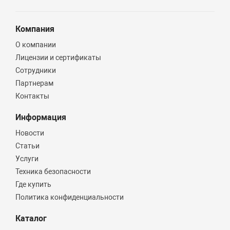
Компания
О компании
Лицензии и сертификаты
Сотрудники
Партнерам
Контакты
Информация
Новости
Статьи
Услуги
Техника безопасности
Где купить
Политика конфиденциальности
Каталог