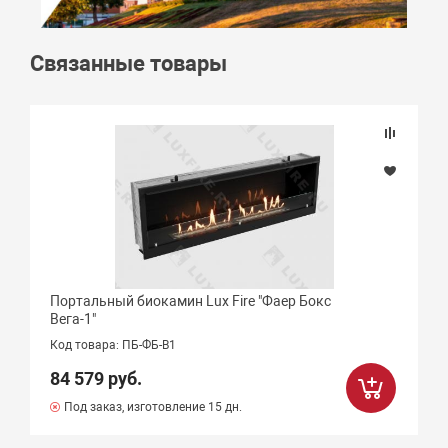
Связанные товары
Портальный биокамин Lux Fire "Фаер Бокс
Вега-1"
Код товара: ПБ-ФБ-В1
84 579 руб.
Под заказ, изготовление 15 дн.