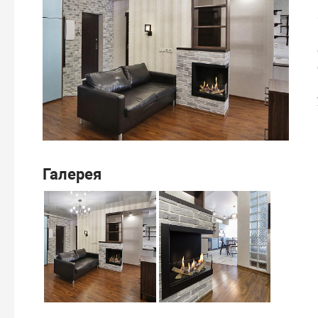
Галерея