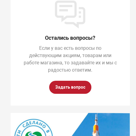
Остались вопросы?
Если у вас есть вопросы по
действующим акциям, товарам или
работе магазина, то задавайте их и мы с
радостью ответим.
Задать вопрос