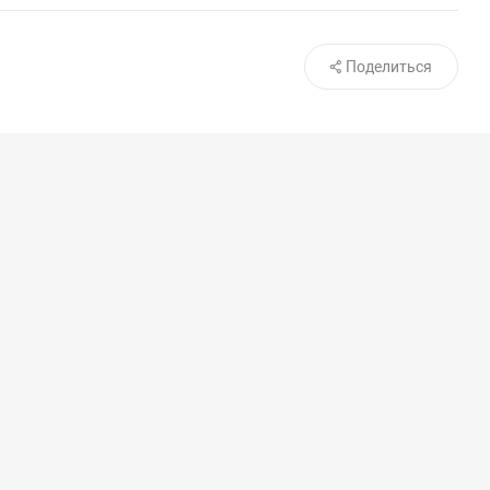
Поделиться