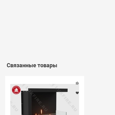
Связанные товары