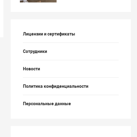
Лицензии и сертификаты
Сотрудники
Новости
Политика конфиденциальности
Персональные данные