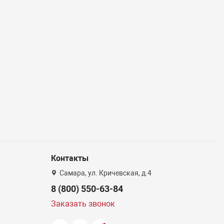
Контакты
Самара, ул. Кричевская, д.4
8 (800) 550-63-84
Заказать звонок