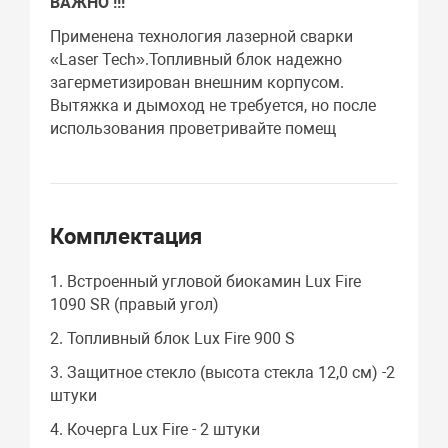
ВАЖНО !!!
Применена технология лазерной сварки
«Laser Tech».Топливный блок надежно
загерметизирован внешним корпусом.
Вытяжка и дымоход не требуется, но после
использования проветривайте помещ
Комплектация
1. Встроенный угловой биокамин Lux Fire
1090 SR (правый угол)
2. Топливный блок Lux Fire 900 S
3. Защитное стекло (высота стекла 12,0 см) -2
штуки
4. Кочерга Lux Fire - 2 штуки