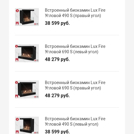
Встроенный биокамин Lux Fire
Угловой 490 S (правый угол)
38 599 руб.
Встроенный биокамин Lux Fire
Угловой 690 S (левый угол)
48 279 руб.
Встроенный биокамин Lux Fire
Угловой 690 S (правый угол)
48 279 руб.
Встроенный биокамин Lux Fire
Угловой 490 S (левый угол)
38 599 руб.