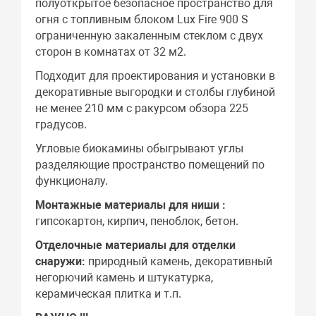
полуоткрытое безопасное пространство для
огня c топливным блоком Lux Fire 900 S
ограниченную закаленным стеклом с двух
сторон в комнатах от 32 м2.
Подходит для проектирования и установки в
декоративные выгородки и столбы глубиной
не менее 210 мм с ракурсом обзора 225
градусов.
Угловые биокамины обыгрывают углы
разделяющие пространство помещений по
функционалу.
Монтажные материалы для ниши :
гипсокартон, кирпич, пеноблок, бетон.
Отделочные материалы для отделки
снаружи:
природный камень, декоративный
негорючий камень и штукатурка,
керамическая плитка и т.п.