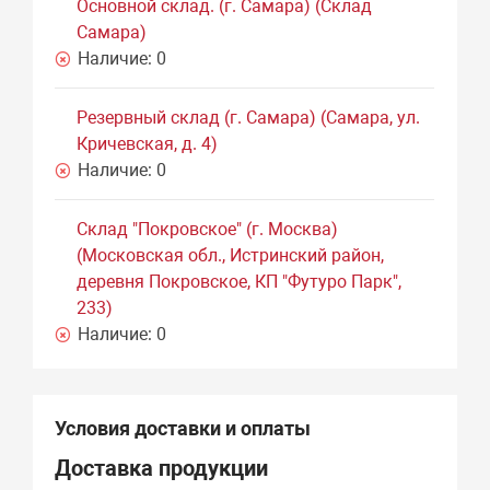
Основной склад. (г. Самара) (Склад
Самара)
Наличие:
0
Резервный склад (г. Самара) (Самара, ул.
Кричевская, д. 4)
Наличие:
0
Склад "Покровское" (г. Москва)
(Московская обл., Истринский район,
деревня Покровское, КП "Футуро Парк",
233)
Наличие:
0
Условия доставки и оплаты
Доставка продукции