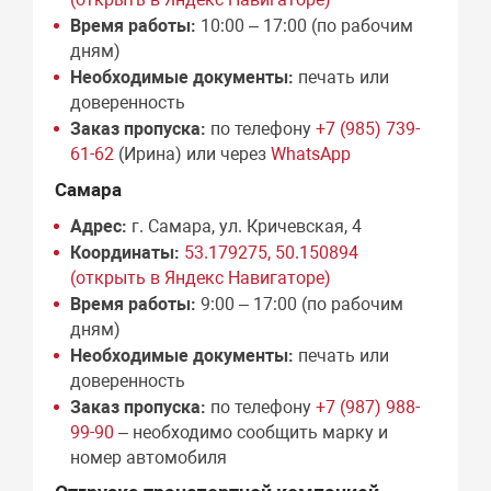
Время работы:
10:00 – 17:00 (по рабочим
дням)
Необходимые документы:
печать или
доверенность
Заказ пропуска:
по телефону
+7 (985) 739-
61-62
(Ирина) или через
WhatsApp
Самара
Адрес:
г. Самара, ул. Кричевская, 4
Координаты:
53.179275, 50.150894
(открыть в Яндекс Навигаторе)
Время работы:
9:00 – 17:00 (по рабочим
дням)
Необходимые документы:
печать или
доверенность
Заказ пропуска:
по телефону
+7 (987) 988-
99-90
– необходимо сообщить марку и
номер автомобиля