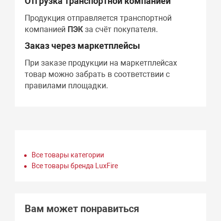
Отгрузка транспортной компанией
Продукция отправляется транспортной
компанией
ПЭК
за счёт покупателя.
Заказ через маркетплейсы
При заказе продукции на маркетплейсах
товар можно забрать в соответствии с
правилами площадки.
Все товары категории
Все товары бренда LuxFire
Вам может понравиться