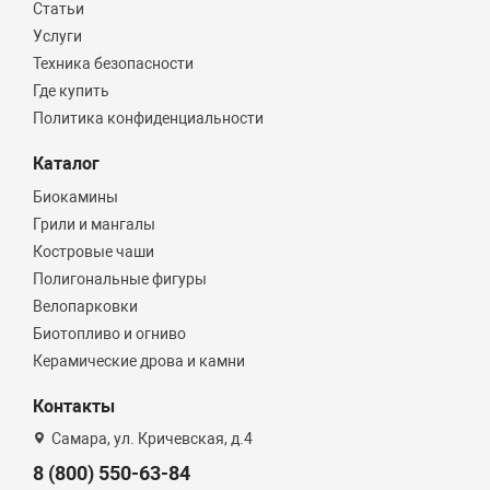
Статьи
Услуги
Техника безопасности
Где купить
Политика конфиденциальности
Каталог
Биокамины
Грили и мангалы
Костровые чаши
Полигональные фигуры
Велопарковки
Биотопливо и огниво
Керамические дрова и камни
Контакты
Самара, ул. Кричевская, д.4
8 (800) 550-63-84