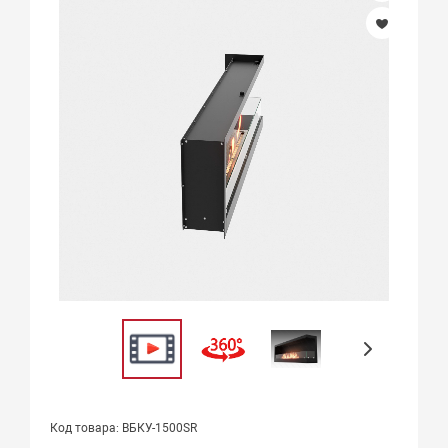
Код товара: ВБКУ-1500SR