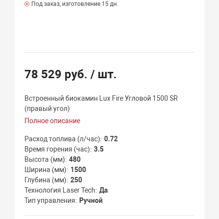
Под заказ, изготовление 15 дн.
78 529 руб.
/ шт.
Встроенный биокамин Lux Fire Угловой 1500 SR
(правый угол)
Полное описание
Расход топлива (л/час)
0.72
Время горения (час)
3.5
Высота (мм)
480
Ширина (мм)
1500
Глубина (мм)
250
Технология Laser Tech
Да
Тип управления
Ручной