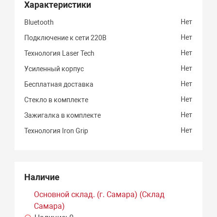
Характеристики
Нет
Bluetooth
Нет
Подключение к сети 220В
Нет
Технология Laser Tech
Нет
Усиленный корпус
Нет
Бесплатная доставка
Нет
Стекло в комплекте
Нет
Зажигалка в комплекте
Нет
Технология Iron Grip
Наличие
Основной склад. (г. Самара) (Склад
Самара)