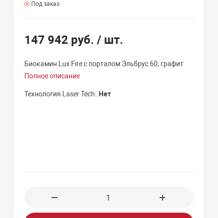
Под заказ
147 942 руб.
/ шт.
Биокамин Lux Fire с порталом Эльбрус 60, графит
Полное описание
Технология Laser Tech
Нет