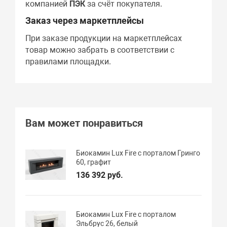
компанией
ПЭК
за счёт покупателя.
Заказ через маркетплейсы
При заказе продукции на маркетплейсах
товар можно забрать в соответствии с
правилами площадки.
Вам может понравиться
Биокамин Lux Fire с порталом Гринго
60, графит
136 392 руб.
Биокамин Lux Fire с порталом
Эльбрус 26, белый