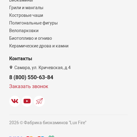
Биокамины
Грили и мангалы
Костровые чаши
Полигональные фигуры
Велопарковки
Биотопливо и огниво
Керамические дрова и камни
Контакты
Самара, ул. Кричевская, д.4
8 (800) 550-63-84
Заказать звонок
2026 © Фабрика биокаминов "Lux Fire"