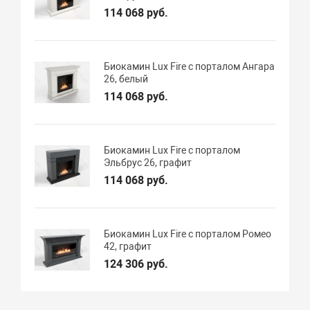
114 068 руб.
Биокамин Lux Fire с порталом Ангара
26, белый
114 068 руб.
Биокамин Lux Fire с порталом
Эльбрус 26, графит
114 068 руб.
Биокамин Lux Fire с порталом Ромео
42, графит
124 306 руб.