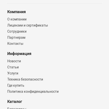
Компания
О компании
Лицензии и сертификаты
Сотрудники
Партнерам
Контакты
Информация
Новости
Статьи
Услуги
Техника безопасности
Где купить
Политика конфиденциальности
Каталог