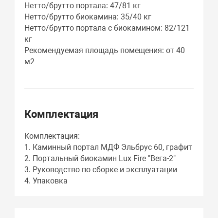
Нетто/брутто портала: 47/81 кг
Нетто/брутто биокамина: 35/40 кг
Нетто/брутто портала с биокамином: 82/121
кг
Рекомендуемая площадь помещения: от 40
м2
Комплектация
Комплектация:
1. Каминный портал МДФ Эльбрус 60, графит
2. Портальный биокамин Lux Fire "Вега-2"
3. Руководство по сборке и эксплуатации
4. Упаковка