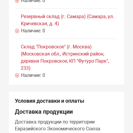
Наличие:
0
Резервный склад (г. Самара) (Самара, ул.
Кричевская, д. 4)
Наличие:
0
Склад "Покровское" (г. Москва)
(Московская обл., Истринский район,
деревня Покровское, КП "Футуро Парк",
233)
Наличие:
0
Условия доставки и оплаты
Доставка продукции
Доставка продукции по территории
Евразийского Экономического Союза