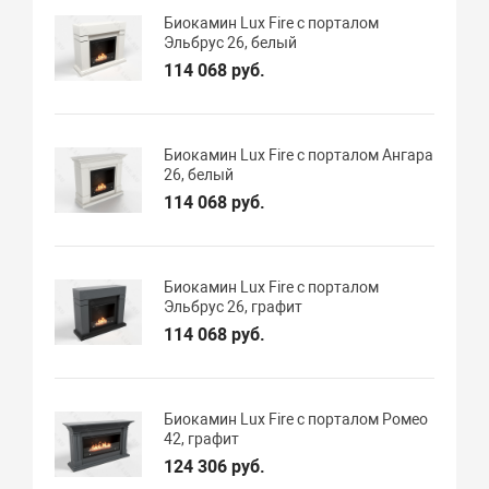
Биокамин Lux Fire с порталом
Эльбрус 26, белый
114 068 руб.
Биокамин Lux Fire с порталом Ангара
26, белый
114 068 руб.
Биокамин Lux Fire с порталом
Эльбрус 26, графит
114 068 руб.
Биокамин Lux Fire с порталом Ромео
42, графит
124 306 руб.