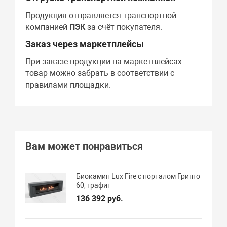
Продукция отправляется транспортной
компанией
ПЭК
за счёт покупателя.
Заказ через маркетплейсы
При заказе продукции на маркетплейсах
товар можно забрать в соответствии с
правилами площадки.
Вам может понравиться
Биокамин Lux Fire с порталом Гринго
60, графит
136 392 руб.