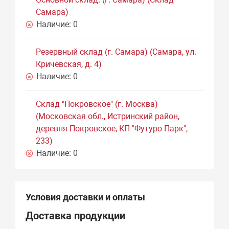
Самара)
Наличие:
0
Резервный склад (г. Самара) (Самара, ул.
Кричевская, д. 4)
Наличие:
0
Склад "Покровское" (г. Москва)
(Московская обл., Истринский район,
деревня Покровское, КП "Футуро Парк",
233)
Наличие:
0
Условия доставки и оплаты
Доставка продукции