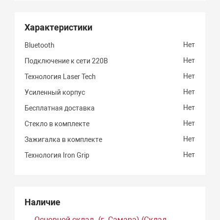
Характеристики
Нет
Bluetooth
Нет
Подключение к сети 220В
Нет
Технология Laser Tech
Нет
Усиленный корпус
Нет
Бесплатная доставка
Нет
Стекло в комплекте
Нет
Зажигалка в комплекте
Нет
Технология Iron Grip
Наличие
Основной склад. (г. Самара) (Склад