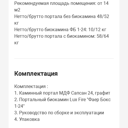
Рекомендуемая площадь помещения: от 14
м2
Нетто/брутто портала без биокамина 48/52
кг
Нетто/брутто биокамина ФБ 1-24: 10/12 кг
Нетто/брутто портала с биокамином: 58/64
кг
Комплектация
Комплектация :
1. Каминный портал МДФ Сапсан 24, графит
2. Портальный биокамин Lux Fire "Фаер Бокс
1-24"
3. Руководство по сборке и эксплуатации
4. Упаковка