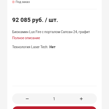
Под заказ
92 085 руб.
/ шт.
Биокамин Lux Fire с порталом Сапсан 24, графит
Полное описание
Технология Laser Tech
Нет