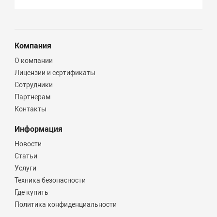
Компания
О компании
Лицензии и сертификаты
Сотрудники
Партнерам
Контакты
Информация
Новости
Статьи
Услуги
Техника безопасности
Где купить
Политика конфиденциальности